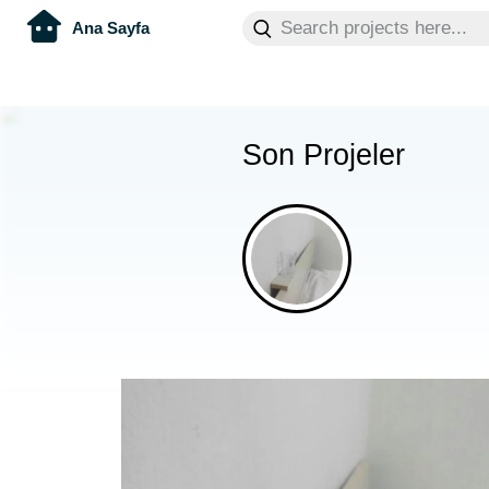
Ana Sayfa
Son Projeler