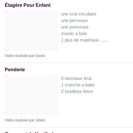
Étagère Pour Enfant
une scie circulaire
une perceuse
une ponceuse
mastic a bois
1 plus de matériaux ...
...
Vidéo réalisée par David
Penderie
6 tasseaux brut.
1 manche a balet
2 tourillons 6mm
Vidéo réalisée par Julien