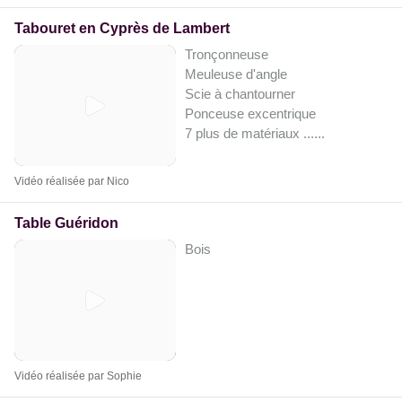
Tabouret en Cyprès de Lambert
Tronçonneuse
Meuleuse d'angle
Scie à chantourner
Ponceuse excentrique
7 plus de matériaux ...
...
Vidéo réalisée par Nico
Table Guéridon
Bois
Vidéo réalisée par Sophie