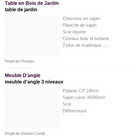
Table en Bois de Jardin
table de jardin
Chevrons en sapin
Planche de sapin
Scie égoïne
Ciseaux bois et bedane
2 plus de matériaux ...
...
Projet de Thomas
Meuble D'angle
meuble d'angle 3 niveaux
Plateau CP 18mm
Sapin carré 35/40mm
Scie
Défonceuse
Projet de Yohann Ciurlik