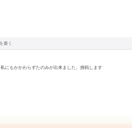
齢私にもかかわらずたのみが出来ました。挑戦します