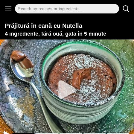
Prăjitură în cană cu Nutella
4 ingrediente, fără ouă, gata în 5 minute