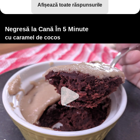
afișează toate răspunsurile
Negresă la Cană În 5 Minute
cu caramel de cocos