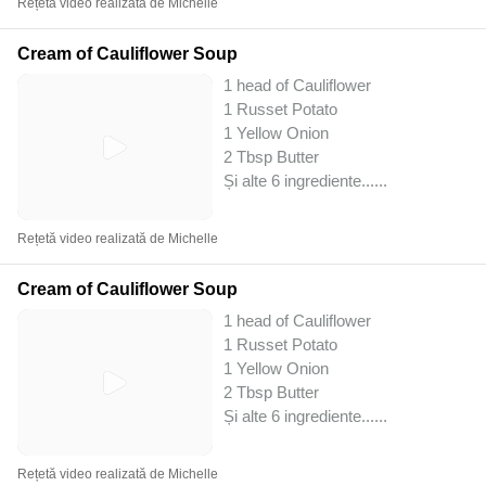
Rețetă video realizată de Michelle
Cream of Cauliflower Soup
1 head of Cauliflower
1 Russet Potato
1 Yellow Onion
2 Tbsp Butter
Și alte 6 ingrediente...
...
Rețetă video realizată de Michelle
Cream of Cauliflower Soup
1 head of Cauliflower
1 Russet Potato
1 Yellow Onion
2 Tbsp Butter
Și alte 6 ingrediente...
...
Rețetă video realizată de Michelle