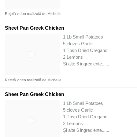
Rețetă video realizată de Michelle
Sheet Pan Greek Chicken
1 Lb Small Potatoes
5 cloves Garlic
1 Tbsp Dried Oregano
2 Lemons
Și alte 6 ingrediente...
...
Rețetă video realizată de Michelle
Sheet Pan Greek Chicken
1 Lb Small Potatoes
5 cloves Garlic
1 Tbsp Dried Oregano
2 Lemons
Și alte 6 ingrediente...
...