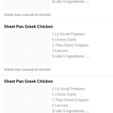
Și alte 6 ingrediente...
...
Rețetă video realizată de Michelle
Sheet Pan Greek Chicken
1 Lb Small Potatoes
5 cloves Garlic
1 Tbsp Dried Oregano
2 Lemons
Și alte 6 ingrediente...
...
Rețetă video realizată de Michelle
Sheet Pan Greek Chicken
1 Lb Small Potatoes
5 cloves Garlic
1 Tbsp Dried Oregano
2 Lemons
Și alte 6 ingrediente...
...