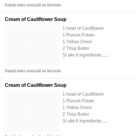
Rețetă video realizată de Michelle
Cream of Cauliflower Soup
1 head of Cauliflower
1 Russet Potato
1 Yellow Onion
2 Tbsp Butter
Și alte 6 ingrediente...
...
Rețetă video realizată de Michelle
Cream of Cauliflower Soup
1 head of Cauliflower
1 Russet Potato
1 Yellow Onion
2 Tbsp Butter
Și alte 6 ingrediente...
...