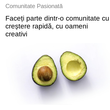
Comunitate Pasionată
Faceți parte dintr-o comunitate cu
creștere rapidă, cu oameni
creativi