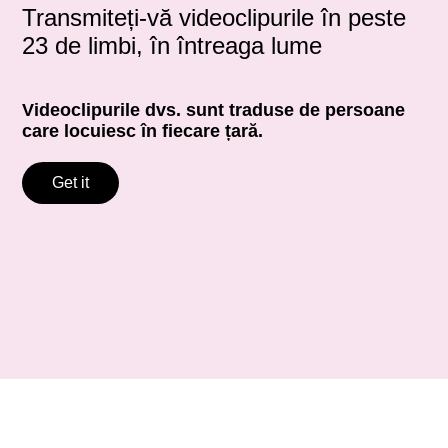
Transmiteți-vă videoclipurile în peste
23 de limbi, în întreaga lume
Videoclipurile dvs. sunt traduse de persoane
care locuiesc în fiecare țară.
Get it