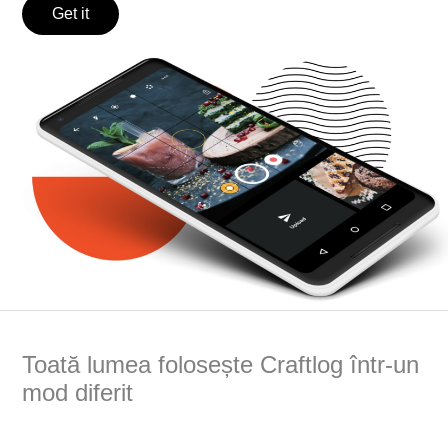
Get it
Toată lumea folosește Craftlog într-un
mod diferit