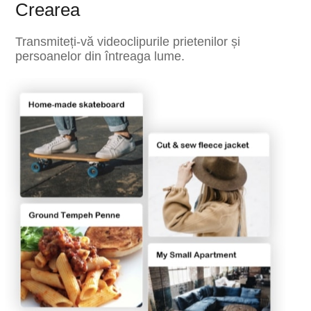
Crearea
Transmiteți-vă videoclipurile prietenilor și
persoanelor din întreaga lume.