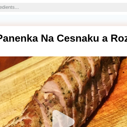
Panenka Na Cesnaku a Ro