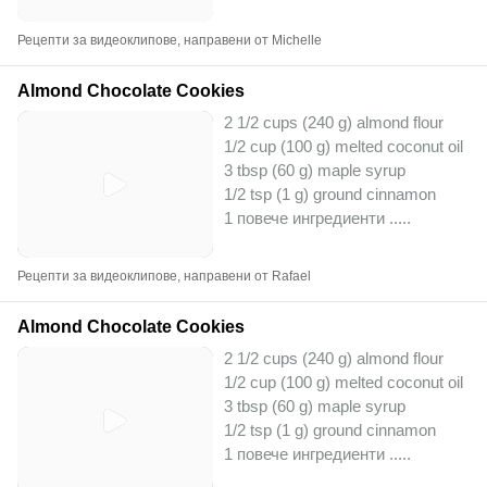
Рецепти за видеоклипове, направени от Michelle
Almond Chocolate Cookies
2 1/2 cups (240 g) almond flour
1/2 cup (100 g) melted coconut oil
3 tbsp (60 g) maple syrup
1/2 tsp (1 g) ground cinnamon
1 повече ингредиенти ..
...
Рецепти за видеоклипове, направени от Rafael
Almond Chocolate Cookies
2 1/2 cups (240 g) almond flour
1/2 cup (100 g) melted coconut oil
3 tbsp (60 g) maple syrup
1/2 tsp (1 g) ground cinnamon
1 повече ингредиенти ..
...