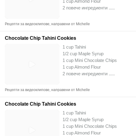
1 cup Almond Flour
2 повече ингредиенти ..
...
Рецепти за видеоклипове, направени от Michelle
Chocolate Chip Tahini Cookies
1 cup Tahini
1/2 cup Maple Syrup
1 cup Mini Chocolate Chips
1 cup Almond Flour
2 повече ингредиенти ..
...
Рецепти за видеоклипове, направени от Michelle
Chocolate Chip Tahini Cookies
1 cup Tahini
1/2 cup Maple Syrup
1 cup Mini Chocolate Chips
1 cup Almond Flour