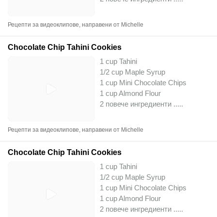
Рецепти за видеоклипове, направени от Michelle
Chocolate Chip Tahini Cookies
1 cup Tahini
1/2 cup Maple Syrup
1 cup Mini Chocolate Chips
1 cup Almond Flour
2 повече ингредиенти ..
...
Рецепти за видеоклипове, направени от Michelle
Chocolate Chip Tahini Cookies
1 cup Tahini
1/2 cup Maple Syrup
1 cup Mini Chocolate Chips
1 cup Almond Flour
2 повече ингредиенти ..
...