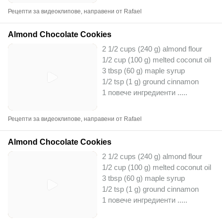
Рецепти за видеоклипове, направени от Rafael
Almond Chocolate Cookies
2 1/2 cups (240 g) almond flour
1/2 cup (100 g) melted coconut oil
3 tbsp (60 g) maple syrup
1/2 tsp (1 g) ground cinnamon
1 повече ингредиенти ..
...
Рецепти за видеоклипове, направени от Rafael
Almond Chocolate Cookies
2 1/2 cups (240 g) almond flour
1/2 cup (100 g) melted coconut oil
3 tbsp (60 g) maple syrup
1/2 tsp (1 g) ground cinnamon
1 повече ингредиенти ..
...