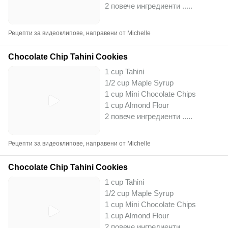
2 повече ингредиенти ..
...
Рецепти за видеоклипове, направени от Michelle
Chocolate Chip Tahini Cookies
1 cup Tahini
1/2 cup Maple Syrup
1 cup Mini Chocolate Chips
1 cup Almond Flour
2 повече ингредиенти ..
...
Рецепти за видеоклипове, направени от Michelle
Chocolate Chip Tahini Cookies
1 cup Tahini
1/2 cup Maple Syrup
1 cup Mini Chocolate Chips
1 cup Almond Flour
2 повече ингредиенти ..
...