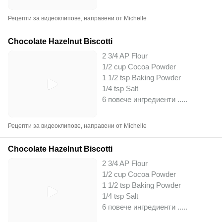
Рецепти за видеоклипове, направени от Michelle
Chocolate Hazelnut Biscotti
2 3/4 AP Flour
1/2 cup Cocoa Powder
1 1/2 tsp Baking Powder
1/4 tsp Salt
6 повече ингредиенти ..
...
Рецепти за видеоклипове, направени от Michelle
Chocolate Hazelnut Biscotti
2 3/4 AP Flour
1/2 cup Cocoa Powder
1 1/2 tsp Baking Powder
1/4 tsp Salt
6 повече ингредиенти ..
...