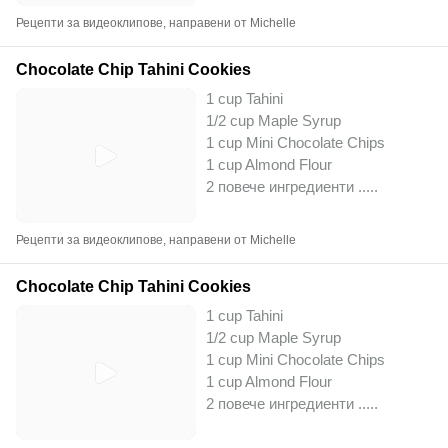
Рецепти за видеоклипове, направени от Michelle
Chocolate Chip Tahini Cookies
1 cup Tahini
1/2 cup Maple Syrup
1 cup Mini Chocolate Chips
1 cup Almond Flour
2 повече ингредиенти ..
...
Рецепти за видеоклипове, направени от Michelle
Chocolate Chip Tahini Cookies
1 cup Tahini
1/2 cup Maple Syrup
1 cup Mini Chocolate Chips
1 cup Almond Flour
2 повече ингредиенти ..
...