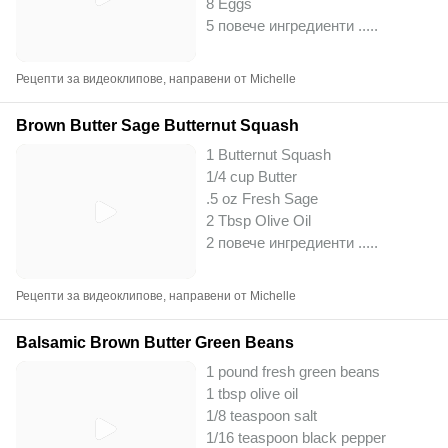
8 Eggs
5 повече ингредиенти ..
...
Рецепти за видеоклипове, направени от Michelle
Brown Butter Sage Butternut Squash
1 Butternut Squash
1/4 cup Butter
.5 oz Fresh Sage
2 Tbsp Olive Oil
2 повече ингредиенти ..
...
Рецепти за видеоклипове, направени от Michelle
Balsamic Brown Butter Green Beans
1 pound fresh green beans
1 tbsp olive oil
1/8 teaspoon salt
1/16 teaspoon black pepper