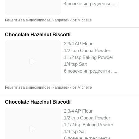
4 повече ингредиенти ..
...
Рецепти за видеоклипове, направени от Michelle
Chocolate Hazelnut Biscotti
2 3/4 AP Flour
1/2 cup Cocoa Powder
1 1/2 tsp Baking Powder
1/4 tsp Salt
6 повече ингредиенти ..
...
Рецепти за видеоклипове, направени от Michelle
Chocolate Hazelnut Biscotti
2 3/4 AP Flour
1/2 cup Cocoa Powder
1 1/2 tsp Baking Powder
1/4 tsp Salt
6 повече ингредиенти ..
...