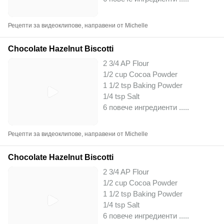
Рецепти за видеоклипове, направени от Michelle
Chocolate Hazelnut Biscotti
2 3/4 AP Flour
1/2 cup Cocoa Powder
1 1/2 tsp Baking Powder
1/4 tsp Salt
6 повече ингредиенти ..
...
Рецепти за видеоклипове, направени от Michelle
Chocolate Hazelnut Biscotti
2 3/4 AP Flour
1/2 cup Cocoa Powder
1 1/2 tsp Baking Powder
1/4 tsp Salt
6 повече ингредиенти ..
...