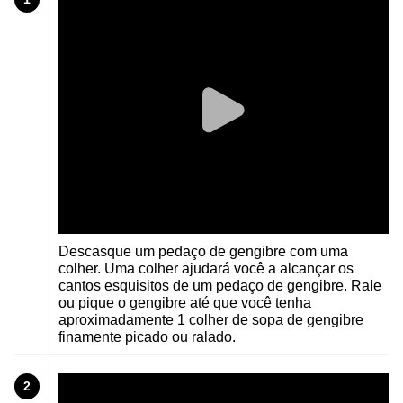
Descasque um pedaço de gengibre com uma
colher. Uma colher ajudará você a alcançar os
cantos esquisitos de um pedaço de gengibre. Rale
ou pique o gengibre até que você tenha
aproximadamente 1 colher de sopa de gengibre
finamente picado ou ralado.
2