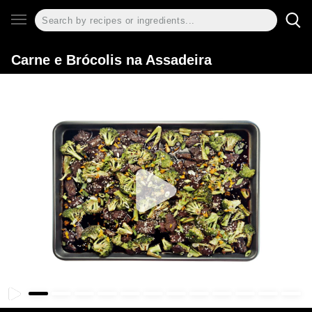
Carne e Brócolis na Assadeira