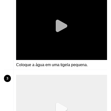
Coloque a água em uma tigela pequena.
3