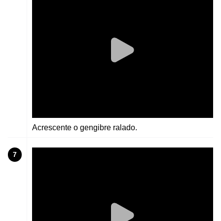
Acrescente o gengibre ralado.
7