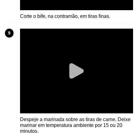
Corte o bife, na contramão, em tiras finas.
9
Despeje a marinada sobre as tiras de carne. Deixe
marinar em temperatura ambiente por 15 ou 20
minutos.