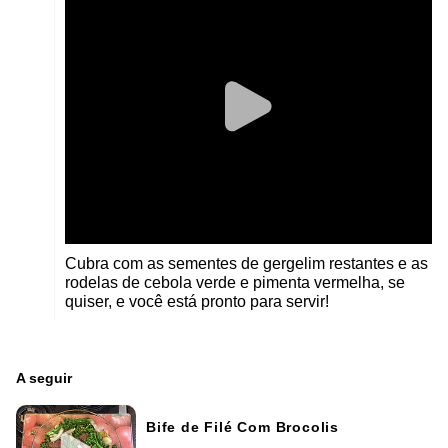
Cubra com as sementes de gergelim restantes e as
rodelas de cebola verde e pimenta vermelha, se
quiser, e você está pronto para servir!
A seguir
Bife de Filé Com Brocolis