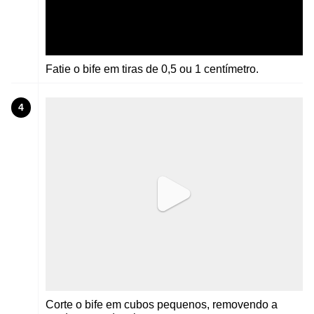
Fatie o bife em tiras de 0,5 ou 1 centímetro.
4
Corte o bife em cubos pequenos, removendo a