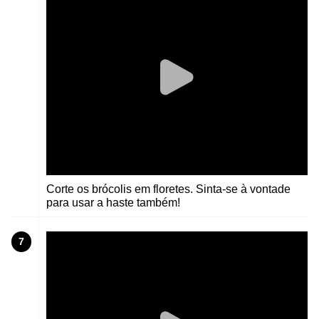
Corte os brócolis em floretes. Sinta-se à vontade
para usar a haste também!
7