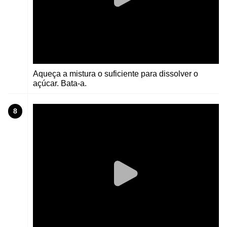
Aqueça a mistura o suficiente para dissolver o
açúcar. Bata-a.
8