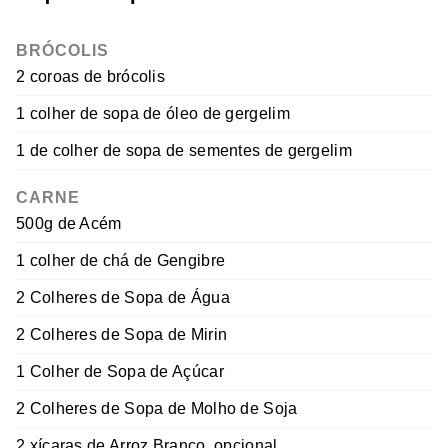
BRÓCOLIS
2 coroas de brócolis
1 colher de sopa de óleo de gergelim
1 de colher de sopa de sementes de gergelim
CARNE
500g de Acém
1 colher de chá de Gengibre
2 Colheres de Sopa de Água
2 Colheres de Sopa de Mirin
1 Colher de Sopa de Açúcar
2 Colheres de Sopa de Molho de Soja
2 xícaras de Arroz Branco, opcional