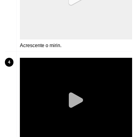
Acrescente o mirin.
4