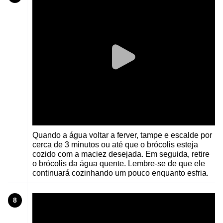
Quando a água voltar a ferver, tampe e escalde por
cerca de 3 minutos ou até que o brócolis esteja
cozido com a maciez desejada. Em seguida, retire
o brócolis da água quente. Lembre-se de que ele
continuará cozinhando um pouco enquanto esfria.
8