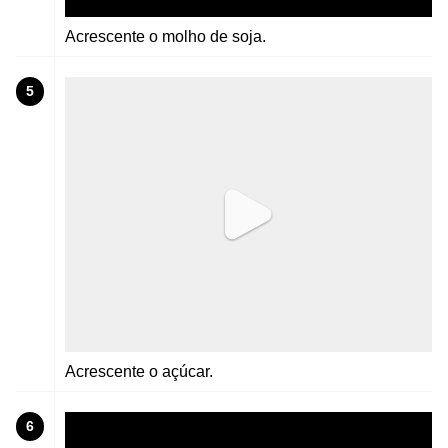
Acrescente o molho de soja.
5
Acrescente o açúcar.
6