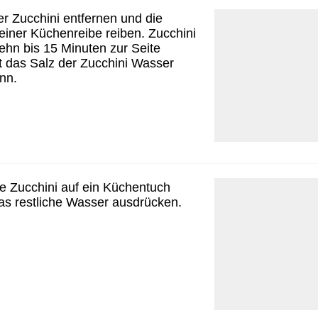
r Zucchini entfernen und die
 einer Küchenreibe reiben. Zucchini
ehn bis 15 Minuten zur Seite
it das Salz der Zucchini Wasser
nn.
e Zucchini auf ein Küchentuch
s restliche Wasser ausdrücken.