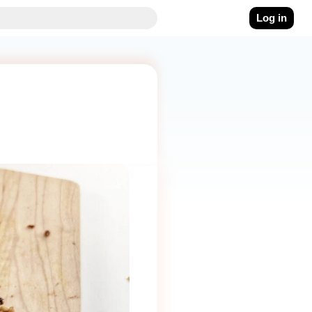
Log in