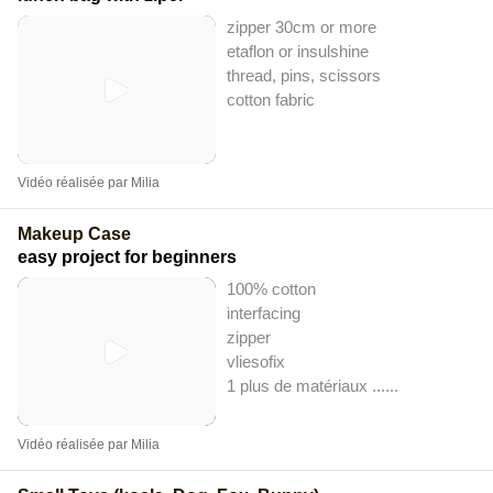
zipper 30cm or more
etaflon or insulshine
thread, pins, scissors
cotton fabric
Vidéo réalisée par Milia
Makeup Case
easy project for beginners
100% cotton
interfacing
zipper
vliesofix
1 plus de matériaux ...
...
Vidéo réalisée par Milia