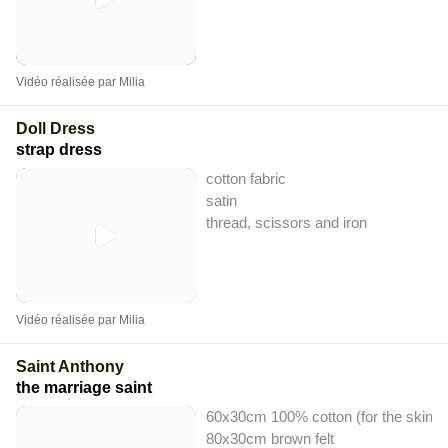
Vidéo réalisée par Milia
Doll Dress
strap dress
cotton fabric
satin
thread, scissors and iron
Vidéo réalisée par Milia
Saint Anthony
the marriage saint
60x30cm 100% cotton (for the skin)
80x30cm brown felt