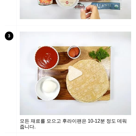
3
모든 재료를 모으고 후라이팬은 10-12분 정도 데워
줍니다.