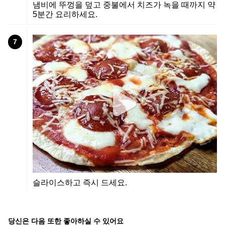
냄비에 뚜껑을 덮고 중불에서 치즈가 녹을 때까지 약
5분간 요리하세요.
7
슬라이스하고 즉시 드세요.
당신은 다음 또한 좋아하실 수 있어요