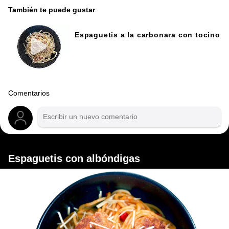
También te puede gustar
Espaguetis a la carbonara con tocino
Comentarios
Espaguetis con albóndigas