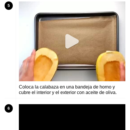
5
Coloca la calabaza en una bandeja de horno y
cubre el interior y el exterior con aceite de oliva.
6