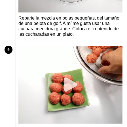
Reparte la mezcla en bolas pequeñas, del tamaño
de una pelota de golf. A mí me gusta usar una
cuchara medidora grande. Coloca el contenido de
las cucharadas en un plato.
9