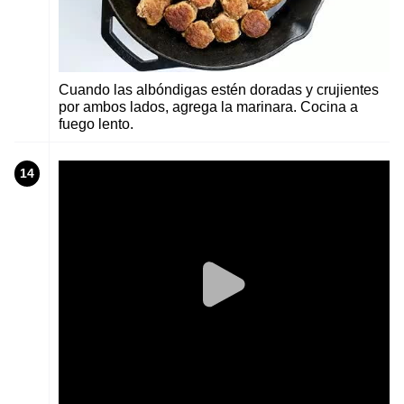
Cuando las albóndigas estén doradas y crujientes
por ambos lados, agrega la marinara. Cocina a
fuego lento.
14