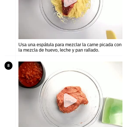
Usa una espátula para mezclar la carne picada con
la mezcla de huevo, leche y pan rallado.
8