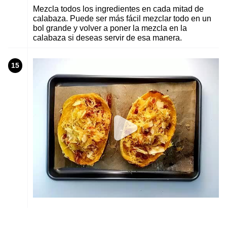
Mezcla todos los ingredientes en cada mitad de
calabaza. Puede ser más fácil mezclar todo en un
bol grande y volver a poner la mezcla en la
calabaza si deseas servir de esa manera.
15