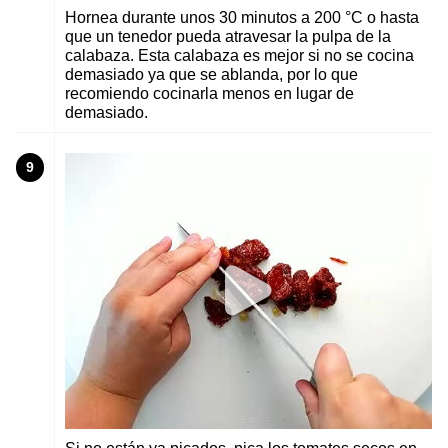
Hornea durante unos 30 minutos a 200 °C o hasta
que un tenedor pueda atravesar la pulpa de la
calabaza. Esta calabaza es mejor si no se cocina
demasiado ya que se ablanda, por lo que
recomiendo cocinarla menos en lugar de
demasiado.
9