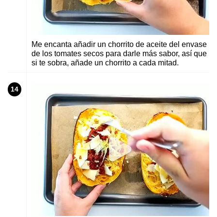
Me encanta añadir un chorrito de aceite del envase
de los tomates secos para darle más sabor, así que
si te sobra, añade un chorrito a cada mitad.
14