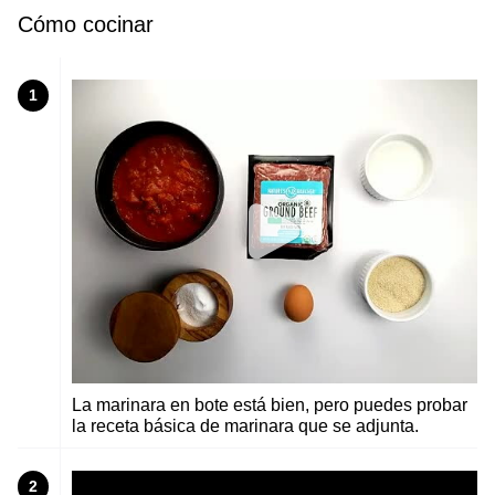
Cómo cocinar
1
La marinara en bote está bien, pero puedes probar
la receta básica de marinara que se adjunta.
2