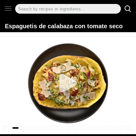
Espaguetis de calabaza con tomate seco