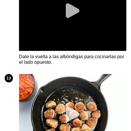
Dale la vuelta a las albóndigas para cocinarlas por
el lado opuesto.
13