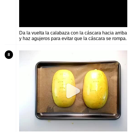
Da la vuelta la calabaza con la cáscara hacia arriba
y haz agujeros para evitar que la cáscara se rompa.
8