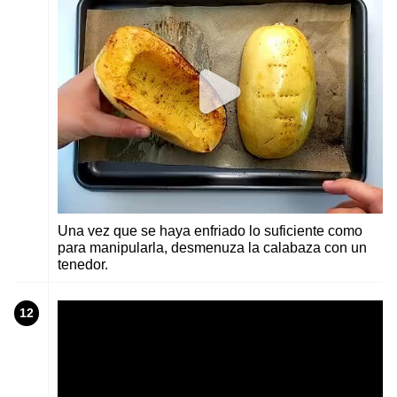
Una vez que se haya enfriado lo suficiente como
para manipularla, desmenuza la calabaza con un
tenedor.
12