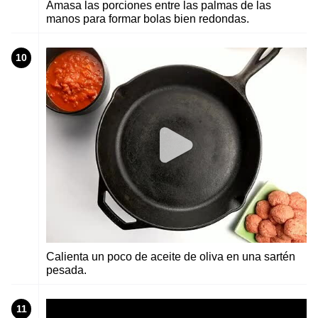
Amasa las porciones entre las palmas de las
manos para formar bolas bien redondas.
10
Calienta un poco de aceite de oliva en una sartén
pesada.
11