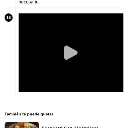
necesario.
16
También te puede gustar