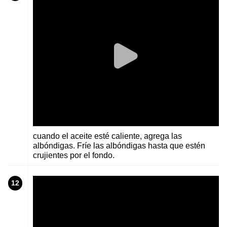
cuando el aceite esté caliente, agrega las
albóndigas. Fríe las albóndigas hasta que estén
crujientes por el fondo.
12