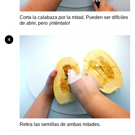
Corta la calabaza por la mitad. Pueden ser difíciles
de abrir, pero ¡inténtalo!
4
Retira las semillas de ambas mitades.