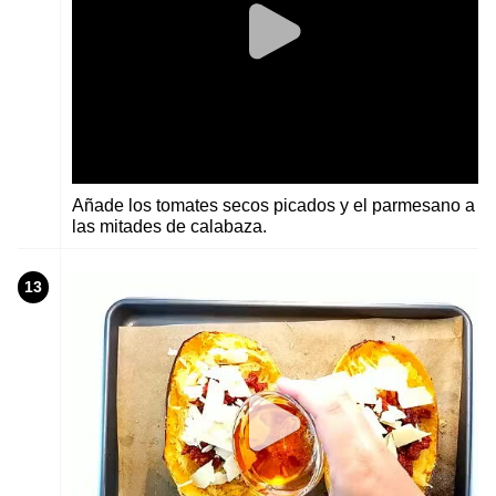
Añade los tomates secos picados y el parmesano a
las mitades de calabaza.
13