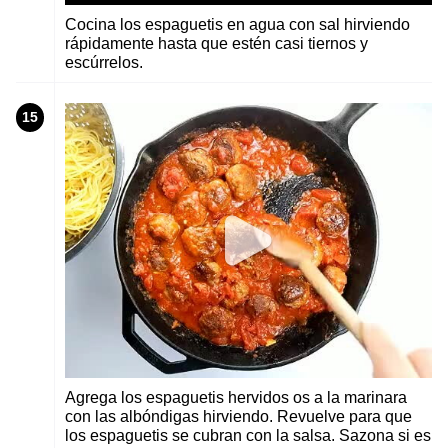
Cocina los espaguetis en agua con sal hirviendo
rápidamente hasta que estén casi tiernos y
escúrrelos.
15
Agrega los espaguetis hervidos os a la marinara
con las albóndigas hirviendo. Revuelve para que
los espaguetis se cubran con la salsa. Sazona si es