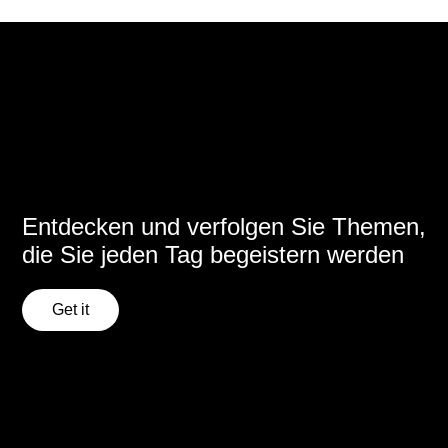
Entdecken und verfolgen Sie Themen,
die Sie jeden Tag begeistern werden
Get it