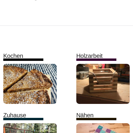
Kochen
Holzarbeit
Zuhause
Nähen