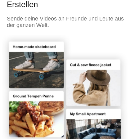
Erstellen
Sende deine Videos an Freunde und Leute aus
der ganzen Welt.