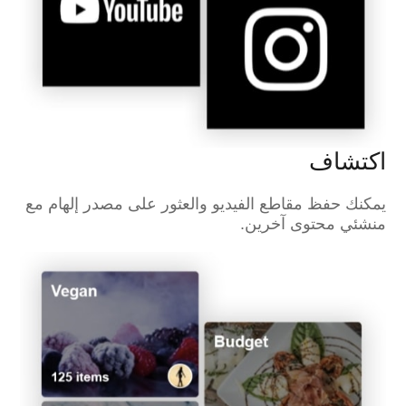
اكتشاف
يمكنك حفظ مقاطع الفيديو والعثور على مصدر إلهام مع
منشئي محتوى آخرين.