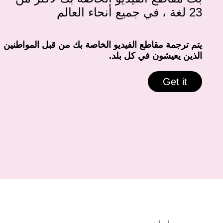
23 لغة ، في جميع أنحاء العالم
يتم ترجمة مقاطع الفيديو الخاصة بك من قبل المواطنين
الذين يعيشون في كل بلد.
Get it