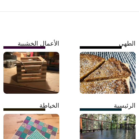
الطهي
الأعمال الخشبية
الرئيسية
الخياطة