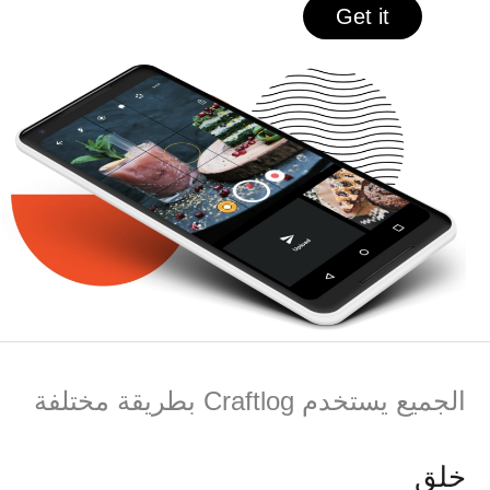
Get it
الجميع يستخدم Craftlog بطريقة مختلفة
خلق