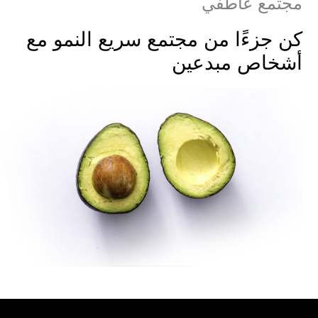
مجتمع عاطفي
كن جزءًا من مجتمع سريع النمو مع
أشخاص مبدعين