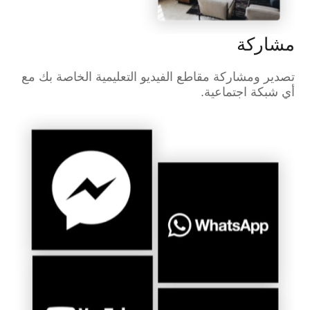
مشاركة
تصدير ومشاركة مقاطع الفيديو التعليمية الخاصة بك مع
أي شبكة اجتماعية.