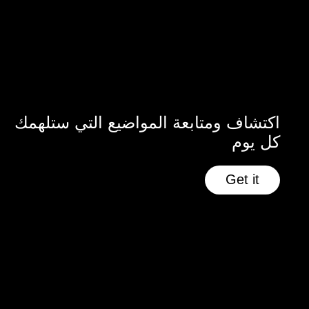
اكتشاف ومتابعة المواضيع التي ستلهمك
كل يوم
Get it