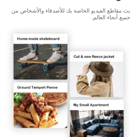
بث مقاطع الفيديو الخاصة بك للأصدقاء والأشخاص من
جميع أنحاء العالم.