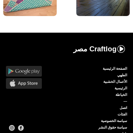
Craftlog
مصر
الصفحة الرئيسية
الطهي
الأعمال الخشبية
الرئيسية
الخياطة
—
اتصل
الفئات
سياسة الخصوصية
سياسة حقوق النشر