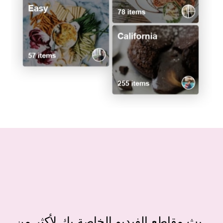
بث مقاطع الفيديو الخاصة بك لأكثر من