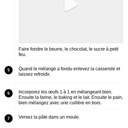
Faire fondre le beurre, le chocolat, le sucre à petit
feu.
Quand le mélange a fondu enlevez la casserole et
5
laissez refroidir.
Incorporez les œufs 1 à 1 en mélangeant bien.
6
Ensuite la farine, le baking et le lait. Ensuite le pain,
bien mélangez avec une cuillère en bois.
Versez la pâte dans un moule.
7