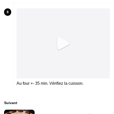
8
Au four +- 35 min. Vérifiez la cuisson.
Suivant