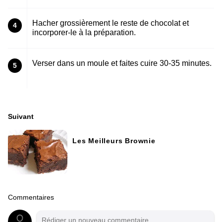
Hacher grossièrement le reste de chocolat et
4
incorporer-le à la préparation.
Verser dans un moule et faites cuire 30-35 minutes.
5
Suivant
Les Meilleurs Brownie
Commentaires