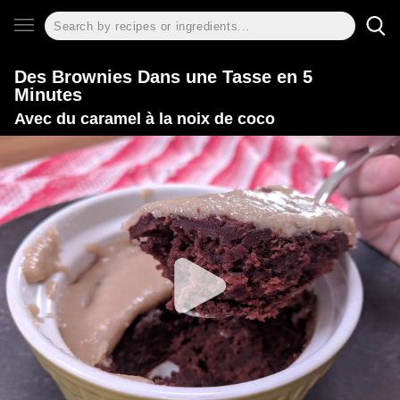
Des Brownies Dans une Tasse en 5
Minutes
Avec du caramel à la noix de coco