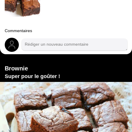
Commentaires
Brownie
Super pour le goûter !