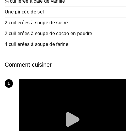
¼ cuillerée à café de vanille
Une pincée de sel
2 cuillerées à soupe de sucre
2 cuillerées à soupe de cacao en poudre
4 cuillerées à soupe de farine
Comment cuisiner
1