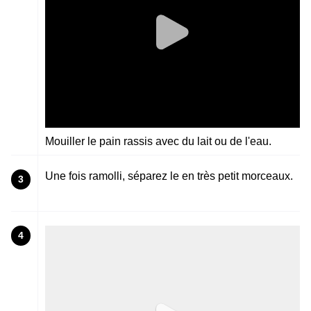
Mouiller le pain rassis avec du lait ou de l'eau.
Une fois ramolli, séparez le en très petit morceaux.
3
4