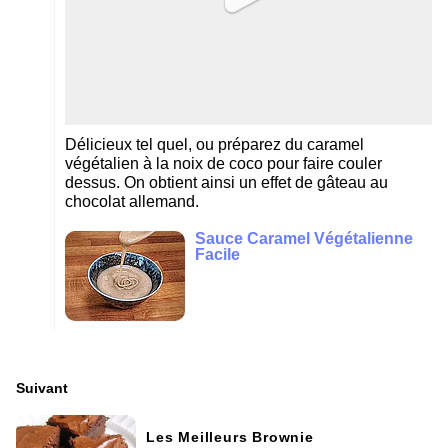
Délicieux tel quel, ou préparez du caramel
végétalien à la noix de coco pour faire couler
dessus. On obtient ainsi un effet de gâteau au
chocolat allemand.
Sauce Caramel Végétalienne
Facile
Suivant
Les Meilleurs Brownie