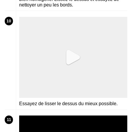
nettoyer un peu les bords.
10
Essayez de lisser le dessus du mieux possible.
11