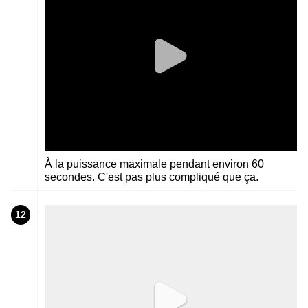
À la puissance maximale pendant environ 60
secondes. C'est pas plus compliqué que ça.
12