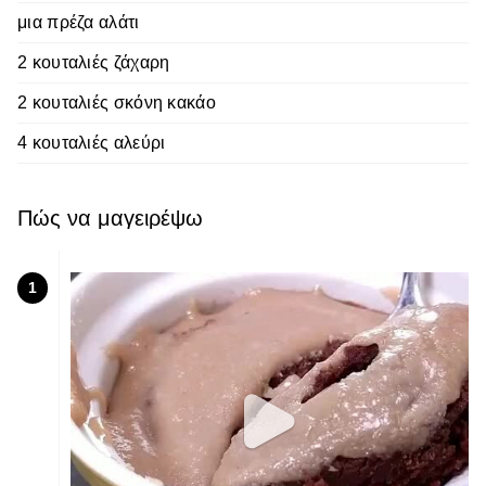
μια πρέζα αλάτι
2 κουταλιές ζάχαρη
2 κουταλιές σκόνη κακάο
4 κουταλιές αλεύρι
Πώς να μαγειρέψω
1