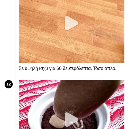
Σε υψηλή ισχύ για 60 δευτερόλεπτα. Τόσο απλό.
12