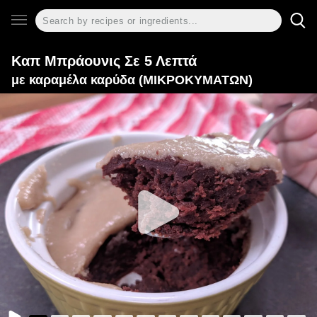
Καπ Μπράουνις Σε 5 Λεπτά
με καραμέλα καρύδα (ΜΙΚΡΟΚΥΜΑΤΩΝ)