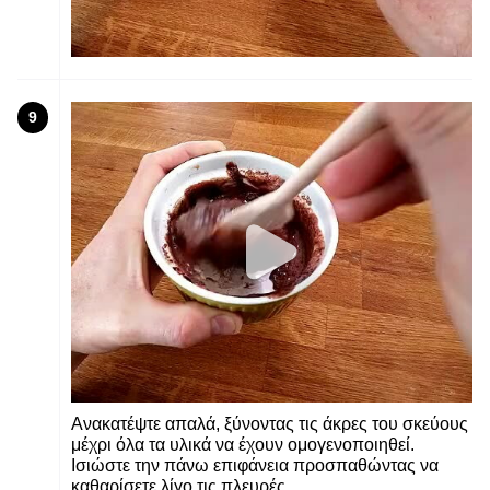
9
Ανακατέψτε απαλά, ξύνοντας τις άκρες του σκεύους
μέχρι όλα τα υλικά να έχουν ομογενοποιηθεί.
Ισιώστε την πάνω επιφάνεια προσπαθώντας να
καθαρίσετε λίγο τις πλευρές.