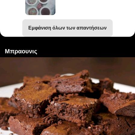
εμφάνιση όλων των απαντήσεων
Μπραουνις