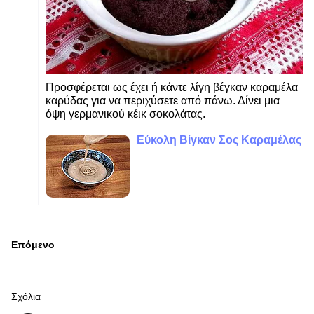
Προσφέρεται ως έχει ή κάντε λίγη βέγκαν καραμέλα
καρύδας για να περιχύσετε από πάνω. Δίνει μια
όψη γερμανικού κέικ σοκολάτας.
Εύκολη Βίγκαν Σος Καραμέλας
Επόμενο
Σχόλια