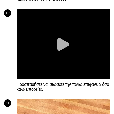
10
Προσπαθήστε να ισιώσετε την πάνω επιφάνεια όσο
καλά μπορείτε.
11