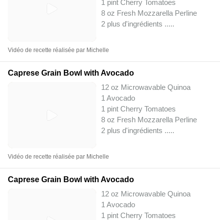
1 pint Cherry Tomatoes
8 oz Fresh Mozzarella Perline
2 plus d'ingrédients ..
...
Vidéo de recette réalisée par Michelle
Caprese Grain Bowl with Avocado
12 oz Microwavable Quinoa
1 Avocado
1 pint Cherry Tomatoes
8 oz Fresh Mozzarella Perline
2 plus d'ingrédients ..
...
Vidéo de recette réalisée par Michelle
Caprese Grain Bowl with Avocado
12 oz Microwavable Quinoa
1 Avocado
1 pint Cherry Tomatoes