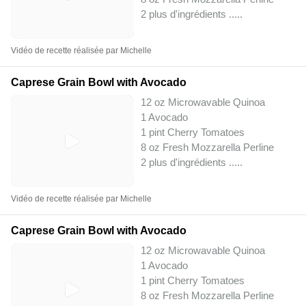
2 plus d'ingrédients ..
...
Vidéo de recette réalisée par Michelle
Caprese Grain Bowl with Avocado
12 oz Microwavable Quinoa
1 Avocado
1 pint Cherry Tomatoes
8 oz Fresh Mozzarella Perline
2 plus d'ingrédients ..
...
Vidéo de recette réalisée par Michelle
Caprese Grain Bowl with Avocado
12 oz Microwavable Quinoa
1 Avocado
1 pint Cherry Tomatoes
8 oz Fresh Mozzarella Perline