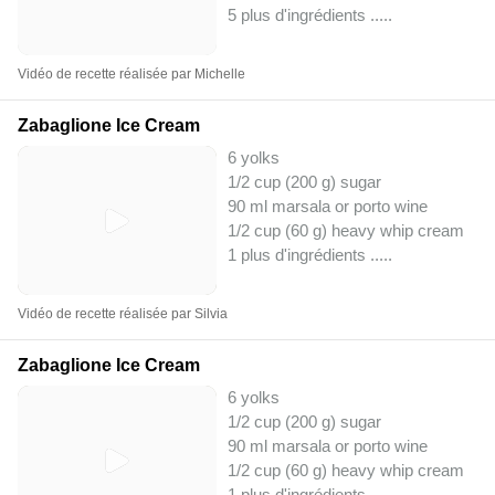
5 plus d'ingrédients ..
...
Vidéo de recette réalisée par Michelle
Zabaglione Ice Cream
6 yolks
1/2 cup (200 g) sugar
90 ml marsala or porto wine
1/2 cup (60 g) heavy whip cream
1 plus d'ingrédients ..
...
Vidéo de recette réalisée par Silvia
Zabaglione Ice Cream
6 yolks
1/2 cup (200 g) sugar
90 ml marsala or porto wine
1/2 cup (60 g) heavy whip cream
1 plus d'ingrédients ..
...