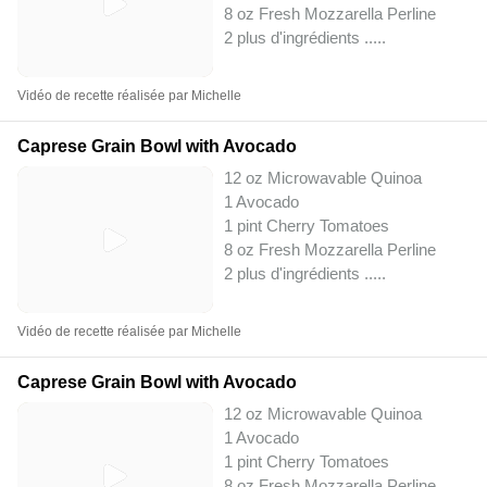
8 oz Fresh Mozzarella Perline
2 plus d'ingrédients ..
...
Vidéo de recette réalisée par Michelle
Caprese Grain Bowl with Avocado
12 oz Microwavable Quinoa
1 Avocado
1 pint Cherry Tomatoes
8 oz Fresh Mozzarella Perline
2 plus d'ingrédients ..
...
Vidéo de recette réalisée par Michelle
Caprese Grain Bowl with Avocado
12 oz Microwavable Quinoa
1 Avocado
1 pint Cherry Tomatoes
8 oz Fresh Mozzarella Perline