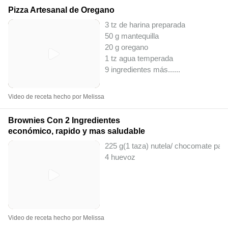
Pizza Artesanal de Oregano
3 tz de harina preparada
50 g mantequilla
20 g oregano
1 tz agua temperada
9 ingredientes más...
...
Video de receta hecho por Melissa
Brownies Con 2 Ingredientes
económico, rapido y mas saludable
225 g(1 taza) nutela/ chocomate para
4 huevoz
Video de receta hecho por Melissa