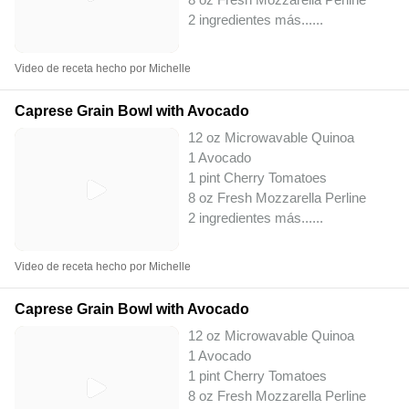
2 ingredientes más...
...
Video de receta hecho por Michelle
Caprese Grain Bowl with Avocado
12 oz Microwavable Quinoa
1 Avocado
1 pint Cherry Tomatoes
8 oz Fresh Mozzarella Perline
2 ingredientes más...
...
Video de receta hecho por Michelle
Caprese Grain Bowl with Avocado
12 oz Microwavable Quinoa
1 Avocado
1 pint Cherry Tomatoes
8 oz Fresh Mozzarella Perline