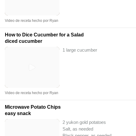
Video de receta hecho por Ryan
How to Dice Cucumber for a Salad
diced cucumber
1 large cucumber
Video de receta hecho por Ryan
Microwave Potato Chips
easy snack
2 yukon gold potatoes
Salt, as needed
Black pepper, as needed