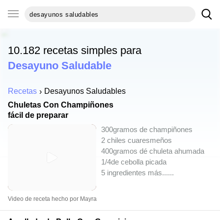
10.182 recetas simples para
Desayuno Saludable
Recetas
Desayunos Saludables
Chuletas Con Champiñones
fácil de preparar
300gramos de champiñones
2 chiles cuaresmeños
400gramos dé chuleta ahumada
1/4de cebolla picada
5 ingredientes más...
...
Video de receta hecho por Mayra