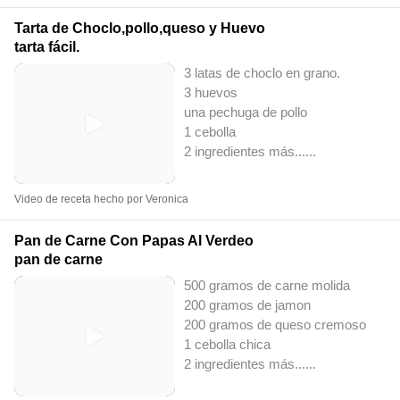
Tarta de Choclo,pollo,queso y Huevo
tarta fácil.
3 latas de choclo en grano.
3 huevos
una pechuga de pollo
1 cebolla
2 ingredientes más...
...
Video de receta hecho por Veronica
Pan de Carne Con Papas Al Verdeo
pan de carne
500 gramos de carne molida
200 gramos de jamon
200 gramos de queso cremoso
1 cebolla chica
2 ingredientes más...
...