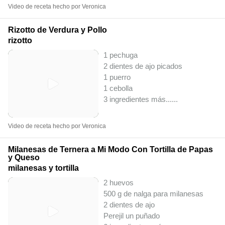
Video de receta hecho por Veronica
Rizotto de Verdura y Pollo
rizotto
1 pechuga
2 dientes de ajo picados
1 puerro
1 cebolla
3 ingredientes más...
...
Video de receta hecho por Veronica
Milanesas de Ternera a Mi Modo Con Tortilla de Papas
y Queso
milanesas y tortilla
2 huevos
500 g de nalga para milanesas
2 dientes de ajo
Perejil un puñado