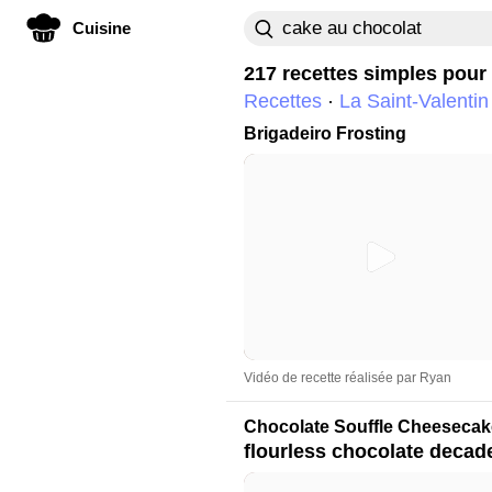
Cuisine
217 recettes simples pour
Recettes
La Saint-Valentin
Brigadeiro Frosting
Vidéo de recette réalisée par Ryan
Chocolate Souffle Cheesecak
flourless chocolate decad