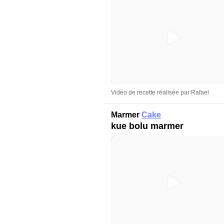
Vidéo de recette réalisée par Rafael
Marmer
Cake
kue bolu marmer