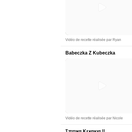
Vidéo de recette réalisée par Ryan
Babeczka Z Kubeczka
Vidéo de recette réalisée par Nicole
Σπιτικα Κεκακια !!