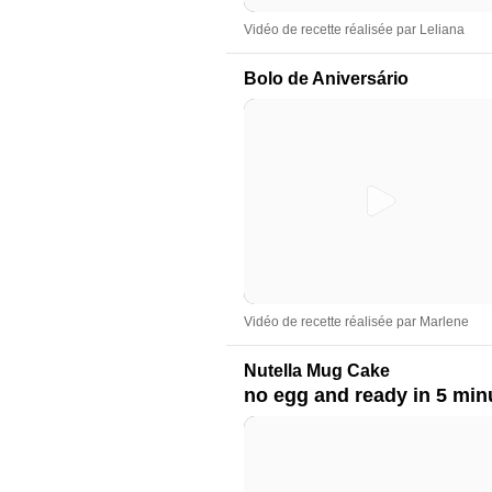
Vidéo de recette réalisée par Leliana
Bolo de Aniversário
Vidéo de recette réalisée par Marlene
Nutella Mug Cake
no egg and ready in 5 min