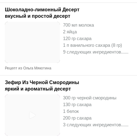
Шоколадно-лимонный Десерт
вкусный и простой десерт
700 мл молока
2 яйца
120 гр сахара
1 п ванильного сахара (8 гр)
9 следующих ингредиентов...
...
Рецепт из Ольга Мякотина
Зефир Из Черной Смородины
яркий и ароматный десерт
300 гр черной смородины
130 гр сахара
1 белок
200 гр сахара
3 следующих ингредиентов...
...