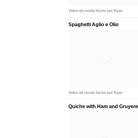
Video de receta hecho por Ryan
Spaghetti Aglio e Olio
Video de receta hecho por Ryan
Quiche with Ham and Gruyere