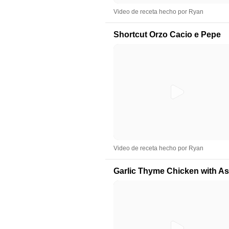
Video de receta hecho por Ryan
Shortcut Orzo Cacio e Pepe
Video de receta hecho por Ryan
Garlic Thyme Chicken with A