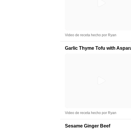
Video de receta hecho por Ryan
Garlic Thyme Tofu with Aspa
Video de receta hecho por Ryan
Sesame Ginger Beef