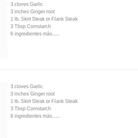
3 cloves Garlic
3 inches Ginger root
1 lb. Skirt Steak or Flank Steak
3 Tbsp Cornstarch
6 ingredientes más...
...
3 cloves Garlic
3 inches Ginger root
1 lb. Skirt Steak or Flank Steak
3 Tbsp Cornstarch
6 ingredientes más...
...