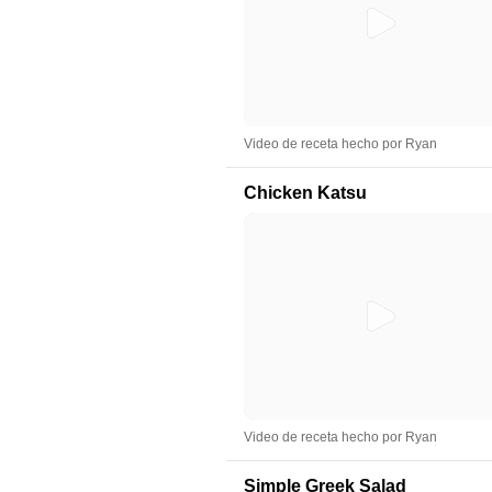
Video de receta hecho por Ryan
Chicken Katsu
Video de receta hecho por Ryan
Simple Greek Salad