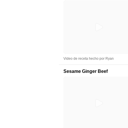
Video de receta hecho por Ryan
Sesame Ginger Beef