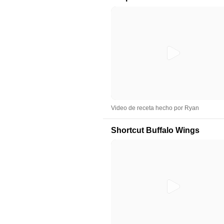
Video de receta hecho por Ryan
Shortcut Buffalo Wings