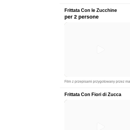
Frittata Con le Zucchine
per 2 persone
Film z przepisami przygotowany przez mat
Frittata Con Fiori di Zucca