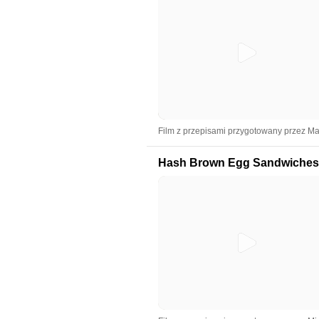
Film z przepisami przygotowany przez Ma
Hash Brown Egg Sandwiches