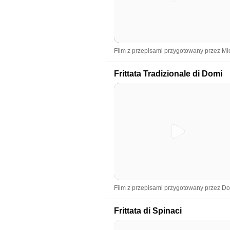
Film z przepisami przygotowany przez Mi
Frittata Tradizionale di Domi
Film z przepisami przygotowany przez D
Frittata di Spinaci