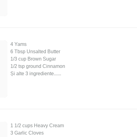
4 Yams
6 Tbsp Unsalted Butter
1/3 cup Brown Sugar
1/2 tsp ground Cinnamon
Și alte 3 ingrediente...
...
1 1/2 cups Heavy Cream
3 Garlic Cloves