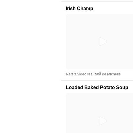
Irish Champ
Rețetă video realizată de Michelle
Loaded Baked Potato Soup