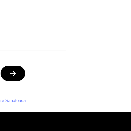
re Sanatoasa