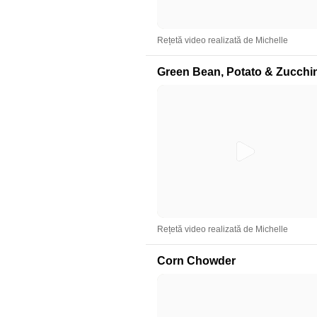
Rețetă video realizată de Michelle
Green Bean, Potato & Zucchi
Rețetă video realizată de Michelle
Corn Chowder