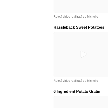
Rețetă video realizată de Michelle
Hassleback Sweet Potatoes
Rețetă video realizată de Michelle
6 Ingredient Potato Gratin