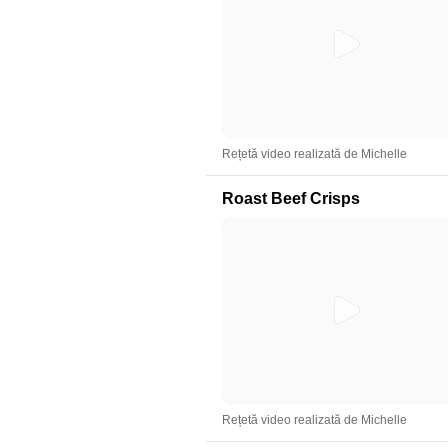
Rețetă video realizată de Michelle
Roast Beef Crisps
Rețetă video realizată de Michelle