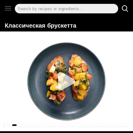
Классическая брускетта