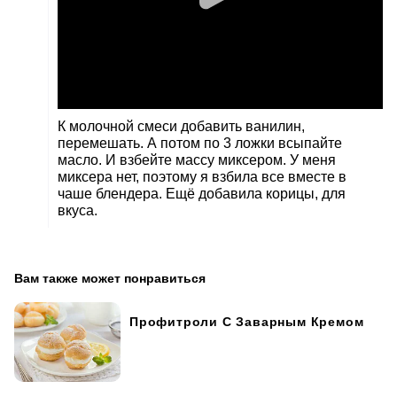
К молочной смеси добавить ванилин,
перемешать. А потом по 3 ложки всыпайте
масло. И взбейте массу миксером. У меня
миксера нет, поэтому я взбила все вместе в
чаше блендера. Ещё добавила корицы, для
вкуса.
Вам также может понравиться
Профитроли С Заварным Кремом