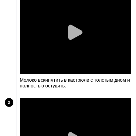
Молоко вскипятить в кастрюле с толстым дном и
полностью остудить.
2