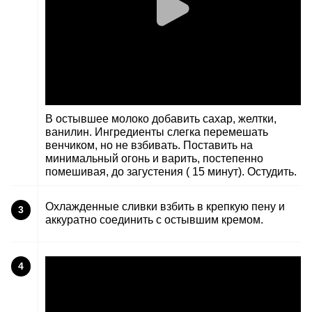
В остывшее молоко добавить сахар, желтки,
ванилин. Ингредиенты слегка перемешать
венчиком, но не взбивать. Поставить на
минимальный огонь и варить, постепенно
помешивая, до загустения ( 15 минут). Остудить.
Охлажденные сливки взбить в крепкую пену и
3
аккуратно соединить с остывшим кремом.
4