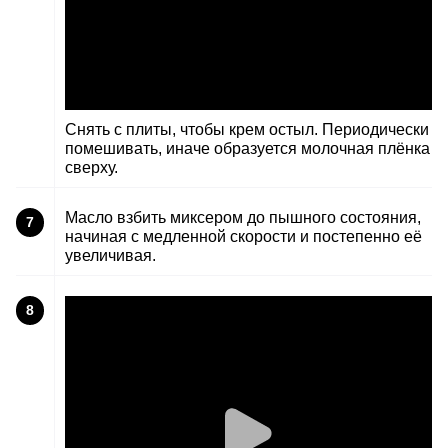
Снять с плиты, чтобы крем остыл. Периодически
помешивать, иначе образуется молочная плёнка
сверху.
Масло взбить миксером до пышного состояния,
7
начиная с медленной скорости и постепенно её
увеличивая.
8