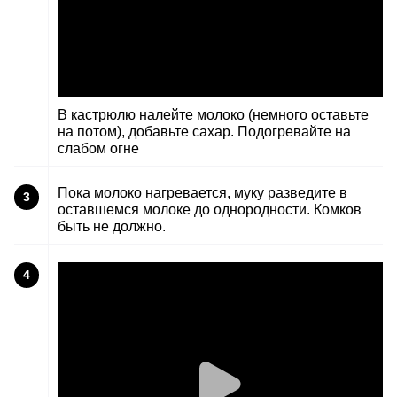
В кастрюлю налейте молоко (немного оставьте
на потом), добавьте сахар. Подогревайте на
слабом огне
Пока молоко нагревается, муку разведите в
3
оставшемся молоке до однородности. Комков
быть не должно.
4