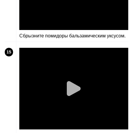
Сбрызните помидоры бальзамическим уксусом.
15