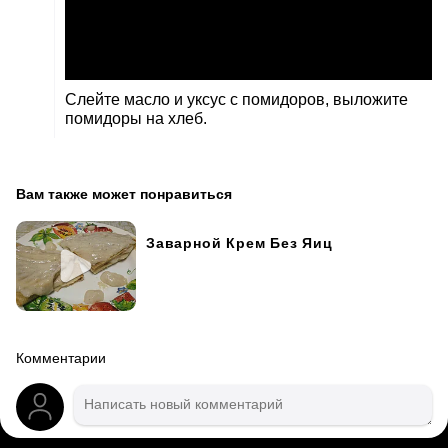
Слейте масло и уксус с помидоров, выложите
помидоры на хлеб.
Вам также может понравиться
Заварной Крем Без Яиц
Комментарии