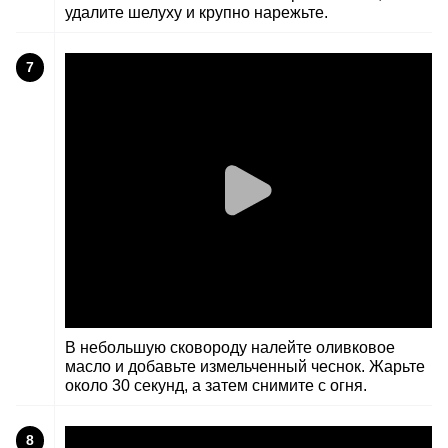
удалите шелуху и крупно нарежьте.
7
В небольшую сковороду налейте оливковое
масло и добавьте измельченный чеснок. Жарьте
около 30 секунд, а затем снимите с огня.
8