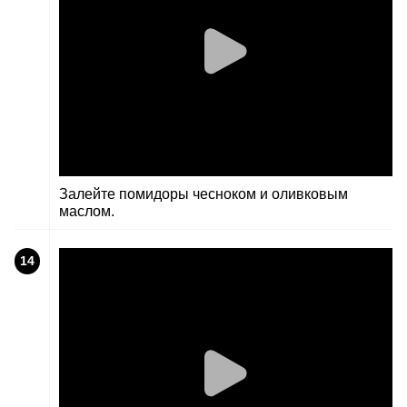
Залейте помидоры чесноком и оливковым
маслом.
14