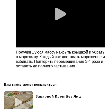
Получившуюся массу накрыть крышкой и убрать
в морозилку. Каждый час доставать мороженое и
взбивать. Повторить перемешивание 3-4 раза и
оставить до полного застывания.
Вам также может понравиться
Заварной Крем Без Яиц