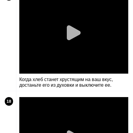
Когда хлеб станет хрустящим на ваш вкус,
достаньте его из духовки и выключите ее.
18