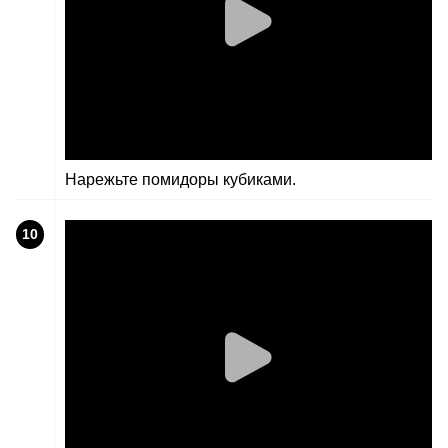
Нарежьте помидоры кубиками.
10