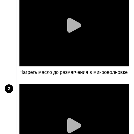
Нагреть масло до размягчения в микроволновке
2