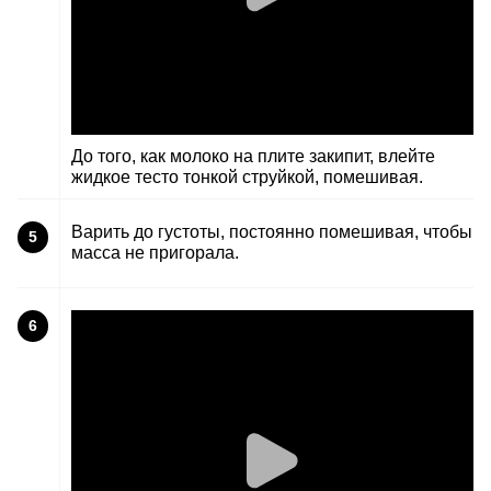
До того, как молоко на плите закипит, влейте
жидкое тесто тонкой струйкой, помешивая.
Варить до густоты, постоянно помешивая, чтобы
5
масса не пригорала.
6