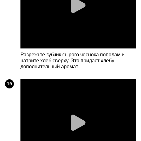
Разрежьте зубчик сырого чеснока пополам и
натрите хлеб сверху. Это придаст хлебу
дополнительный аромат.
19