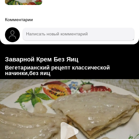
Комментарии
Заварной Крем Без Яиц
Вегетарианский рецепт классической
начинки,без яиц