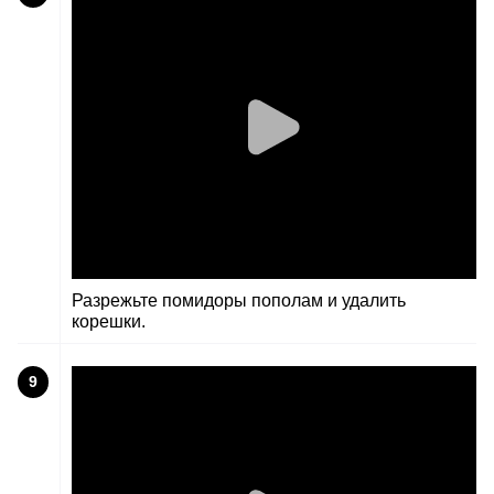
Разрежьте помидоры пополам и удалить
корешки.
9