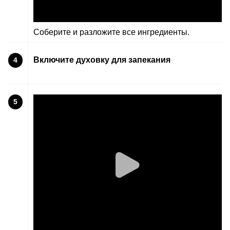
Соберите и разложите все ингредиенты.
Включите духовку для запекания
4
5