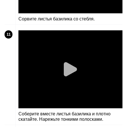
Сорвите листья базилика со стебля.
11
Соберите вместе листья базилика и плотно
скатайте. Нарежьте тонкими полосками.