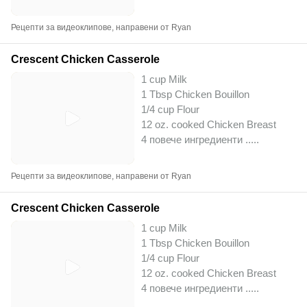
Рецепти за видеоклипове, направени от Ryan
Crescent Chicken Casserole
1 cup Milk
1 Tbsp Chicken Bouillon
1/4 cup Flour
12 oz. cooked Chicken Breast
4 повече ингредиенти ..
...
Рецепти за видеоклипове, направени от Ryan
Crescent Chicken Casserole
1 cup Milk
1 Tbsp Chicken Bouillon
1/4 cup Flour
12 oz. cooked Chicken Breast
4 повече ингредиенти ..
...