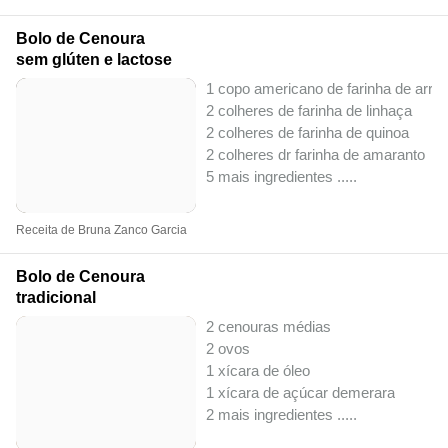
Bolo de Cenoura
sem glúten e lactose
1 copo americano de farinha de arroz 
2 colheres de farinha de linhaça
2 colheres de farinha de quinoa
2 colheres dr farinha de amaranto
5 mais ingredientes ..
...
Receita de Bruna Zanco Garcia
Bolo de Cenoura
tradicional
2 cenouras médias
2 ovos
1 xícara de óleo
1 xícara de açúcar demerara
2 mais ingredientes ..
...