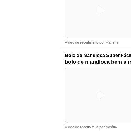
Vídeo de receita feito por Marlene
Bolo de Mandioca Super Fáci
bolo de mandioca bem simp
Vídeo de receita feito por Natália