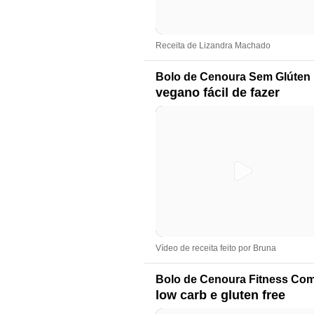
Receita de Lizandra Machado
Bolo de Cenoura Sem Glúten
vegano fácil de fazer
Vídeo de receita feito por Bruna
Bolo de Cenoura Fitness Com
low carb e gluten free