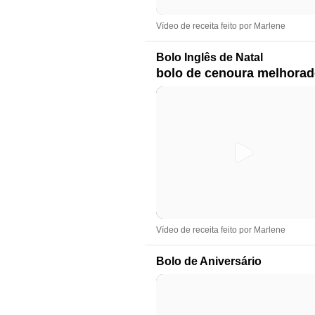
Vídeo de receita feito por Marlene
Bolo Inglês de Natal
bolo de cenoura melhora
Vídeo de receita feito por Marlene
Bolo de Aniversário