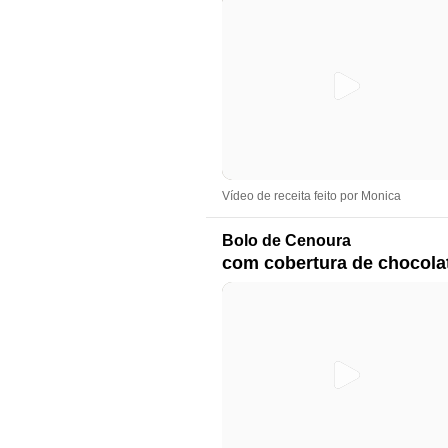
Vídeo de receita feito por Monica
Bolo de Cenoura
com cobertura de chocola