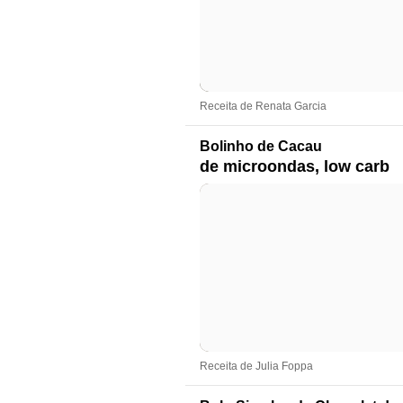
Receita de Renata Garcia
Bolinho de Cacau
de microondas, low carb
Receita de Julia Foppa