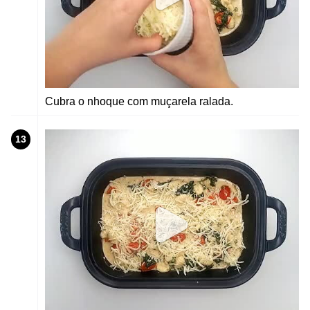
Cubra o nhoque com muçarela ralada.
13