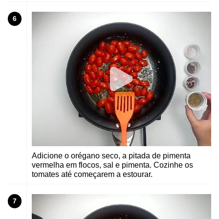
6
Adicione o orégano seco, a pitada de pimenta
vermelha em flocos, sal e pimenta. Cozinhe os
tomates até começarem a estourar.
7