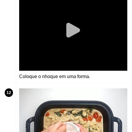
Coloque o nhoque em uma forma.
12