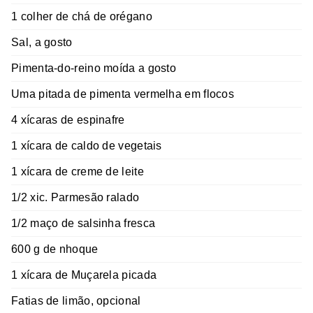
1 colher de chá de orégano
Sal, a gosto
Pimenta-do-reino moída a gosto
Uma pitada de pimenta vermelha em flocos
4 xícaras de espinafre
1 xícara de caldo de vegetais
1 xícara de creme de leite
1/2 xic. Parmesão ralado
1/2 maço de salsinha fresca
600 g de nhoque
1 xícara de Muçarela picada
Fatias de limão, opcional