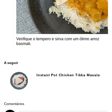
Verifique o tempero e sirva com um ótimo arroz
basmati.
A seguir
Instant Pot Chicken Tikka Masala
Comentários