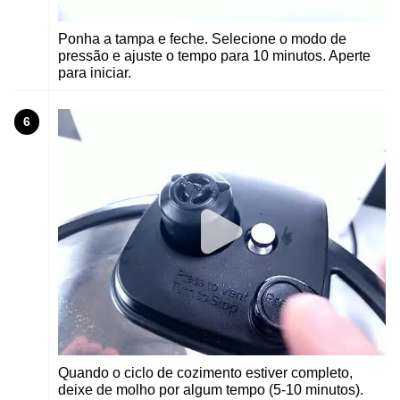
Ponha a tampa e feche. Selecione o modo de
pressão e ajuste o tempo para 10 minutos. Aperte
para iniciar.
6
Quando o ciclo de cozimento estiver completo,
deixe de molho por algum tempo (5-10 minutos).