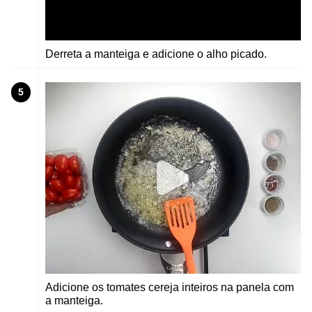
Derreta a manteiga e adicione o alho picado.
5
Adicione os tomates cereja inteiros na panela com
a manteiga.