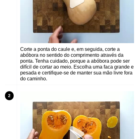
Corte a ponta do caule e, em seguida, corte a
abóbora no sentido do comprimento através da
ponta. Tenha cuidado, porque a abóbora pode ser
difícil de cortar ao meio. Escolha uma faca grande e
pesada e certifique-se de manter sua mão livre fora
do caminho.
2