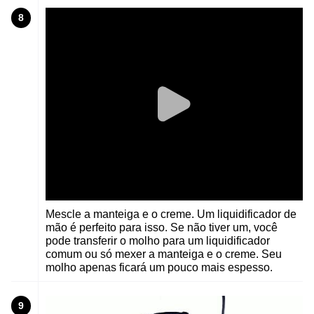
8
Mescle a manteiga e o creme. Um liquidificador de
mão é perfeito para isso. Se não tiver um, você
pode transferir o molho para um liquidificador
comum ou só mexer a manteiga e o creme. Seu
molho apenas ficará um pouco mais espesso.
9