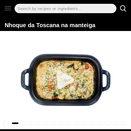
Nhoque da Toscana na manteiga