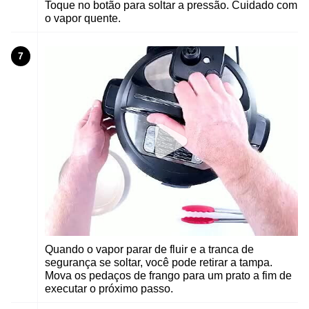
Toque no botão para soltar a pressão. Cuidado com
o vapor quente.
7
Quando o vapor parar de fluir e a tranca de
segurança se soltar, você pode retirar a tampa.
Mova os pedaços de frango para um prato a fim de
executar o próximo passo.