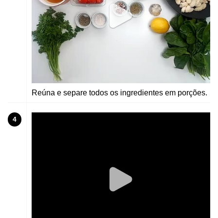
Reúna e separe todos os ingredientes em porções.
4