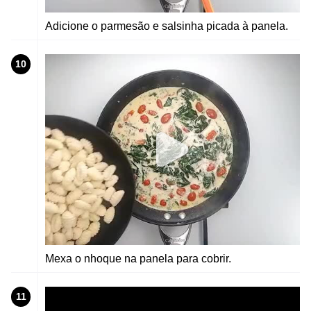
Adicione o parmesão e salsinha picada à panela.
10
Mexa o nhoque na panela para cobrir.
11