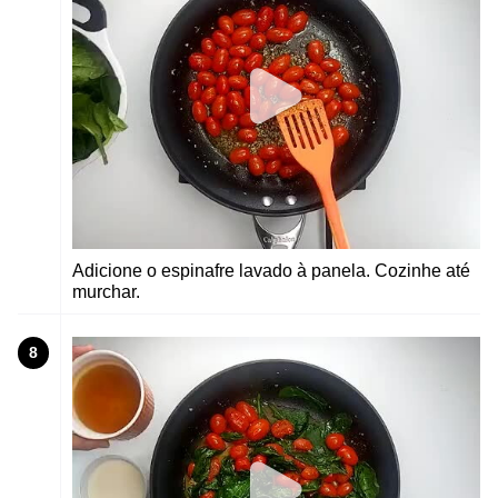
Adicione o espinafre lavado à panela. Cozinhe até
murchar.
8