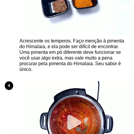
Acrescente os temperos. Faço menção à pimenta
do Himalaia, e ela pode ser difícil de encontrar.
Uma pimenta em pó diferente deve funcionar se
você usar algo extra, mas vale muito a pena
procurar pela pimenta do Himalaia. Seu sabor é
único.
4