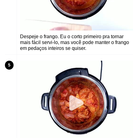
Despeje o frango. Eu o corto primeiro pra tornar
mais fácil servi-lo, mas você pode manter o frango
em pedaços inteiros se quiser.
5