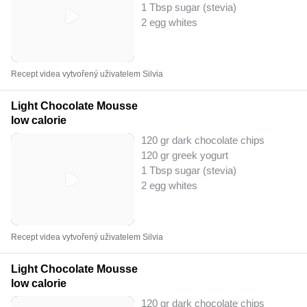
1 Tbsp sugar (stevia)
2 egg whites
Recept videa vytvořený uživatelem Silvia
Light Chocolate Mousse
low calorie
120 gr dark chocolate chips
120 gr greek yogurt
1 Tbsp sugar (stevia)
2 egg whites
Recept videa vytvořený uživatelem Silvia
Light Chocolate Mousse
low calorie
120 gr dark chocolate chips