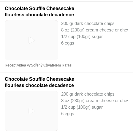
Chocolate Souffle Cheesecake
flourless chocolate decadence
200 gr dark chocolate chips
8 oz (230gr) cream cheese or chevr
1/2 cup (100gr) sugar
6 eggs
Recept videa vytvořený uživatelem Rafael
Chocolate Souffle Cheesecake
flourless chocolate decadence
200 gr dark chocolate chips
8 oz (230gr) cream cheese or chevr
1/2 cup (100gr) sugar
6 eggs