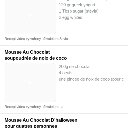
120 gr greek yogurt
1 Tbsp sugar (stevia)
2 egg whites
Recept videa vytvořený uživatelem Silvia
Mousse Au Chocolat
soupoudrée de noix de coco
200g de chocolat
4 oeufs
une pincée de noix de coco (pour ch
Recept videa vytvořený uživatelem La
Mousse Au Chocolat D'halloween
pour quatres personnes