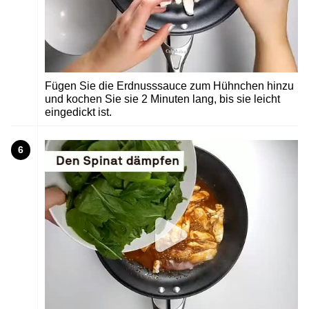
Fügen Sie die Erdnusssauce zum Hühnchen hinzu
und kochen Sie sie 2 Minuten lang, bis sie leicht
eingedickt ist.
6