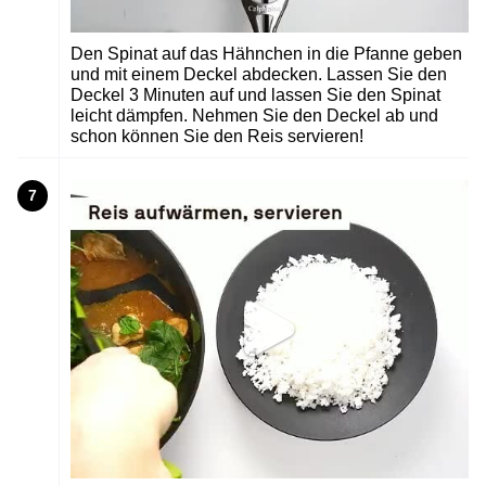
Den Spinat auf das Hähnchen in die Pfanne geben
und mit einem Deckel abdecken. Lassen Sie den
Deckel 3 Minuten auf und lassen Sie den Spinat
leicht dämpfen. Nehmen Sie den Deckel ab und
schon können Sie den Reis servieren!
7