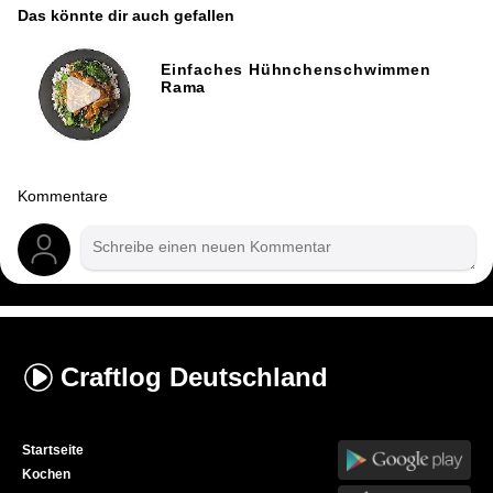
Das könnte dir auch gefallen
Einfaches Hühnchenschwimmen
Rama
Kommentare
Craftlog
Deutschland
Startseite
Kochen