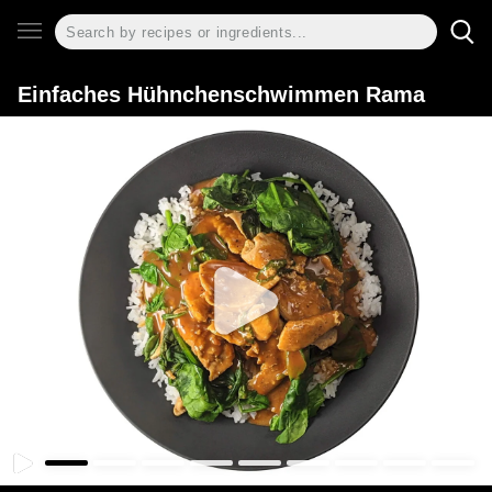
Einfaches Hühnchenschwimmen Rama