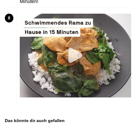
Minuten!
8
Das könnte dir auch gefallen