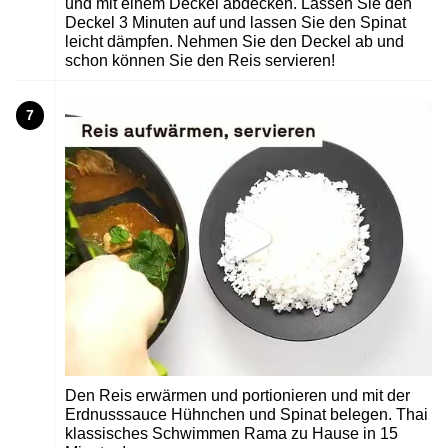
und mit einem Deckel abdecken. Lassen Sie den
Deckel 3 Minuten auf und lassen Sie den Spinat
leicht dämpfen. Nehmen Sie den Deckel ab und
schon können Sie den Reis servieren!
7
Den Reis erwärmen und portionieren und mit der
Erdnusssauce Hühnchen und Spinat belegen. Thai
klassisches Schwimmen Rama zu Hause in 15