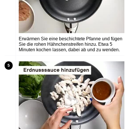
Erwärmen Sie eine beschichtete Pfanne und fügen
Sie die rohen Hähnchenstreifen hinzu. Etwa 5
Minuten kochen lassen, dabei ab und zu wenden.
5