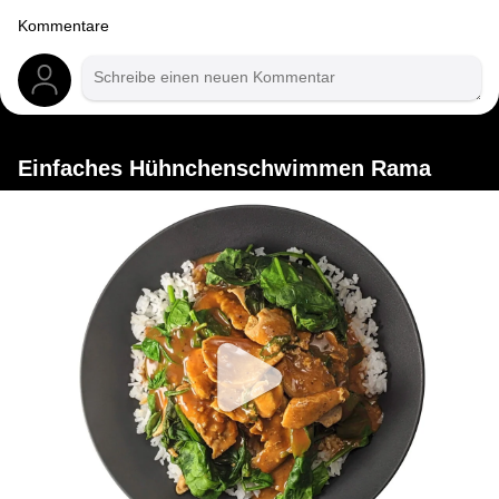
Kommentare
Einfaches Hühnchenschwimmen Rama