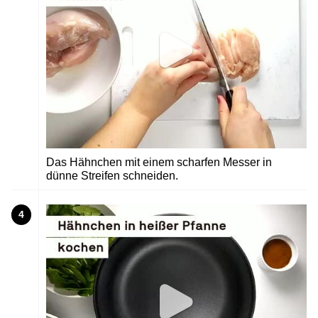
Das Hähnchen mit einem scharfen Messer in
dünne Streifen schneiden.
4