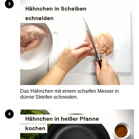
3
Das Hähnchen mit einem scharfen Messer in
dünne Streifen schneiden.
4