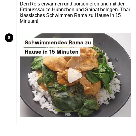
Den Reis erwärmen und portionieren und mit der
Erdnusssauce Hühnchen und Spinat belegen. Thai
klassisches Schwimmen Rama zu Hause in 15
Minuten!
8