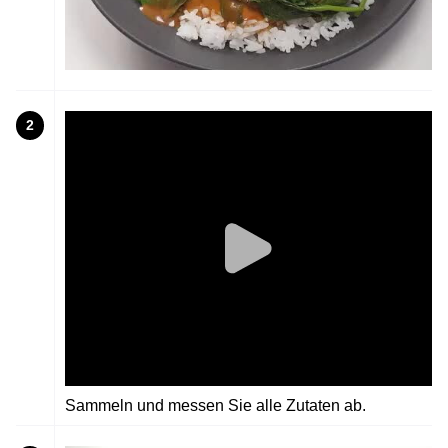
2
Sammeln und messen Sie alle Zutaten ab.