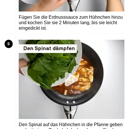
Fügen Sie die Erdnusssauce zum Hühnchen hinzu
und kochen Sie sie 2 Minuten lang, bis sie leicht
eingedickt ist.
6
Den Spinat auf das Hähnchen in die Pfanne geben