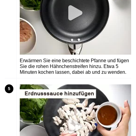
Erwärmen Sie eine beschichtete Pfanne und fügen
Sie die rohen Hähnchenstreifen hinzu. Etwa 5
Minuten kochen lassen, dabei ab und zu wenden.
5