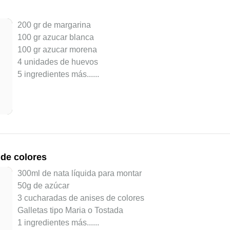
200 gr de margarina
100 gr azucar blanca
100 gr azucar morena
4 unidades de huevos
5 ingredientes más...
...
 de colores
300ml de nata líquida para montar
50g de azúcar
3 cucharadas de anises de colores
Galletas tipo Maria o Tostada
1 ingredientes más...
...