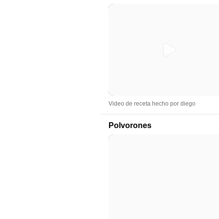
Video de receta hecho por diego
Polvorones