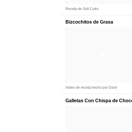
Receta de Sofi Cutro
Bizcochitos de Grasa
Video de receta hecho por Danii
Galletas Con Chispa de Choc