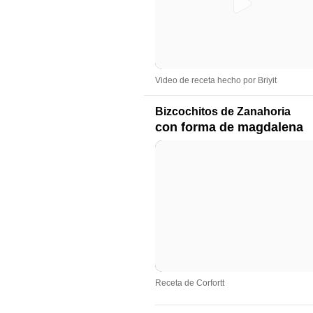
Video de receta hecho por Briyit
Bizcochitos de Zanahoria
con forma de magdalena
Receta de Corfortt