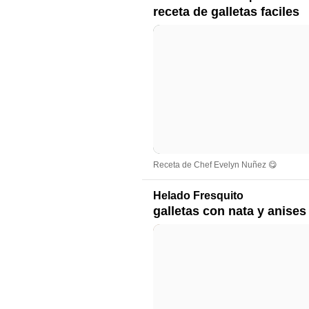
receta de galletas faciles
Receta de Chef Evelyn Nuñez 😋
Helado Fresquito
galletas con nata y anises