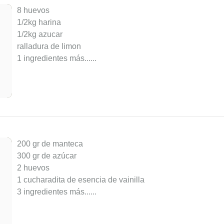
8 huevos
1/2kg harina
1/2kg azucar
ralladura de limon
1 ingredientes más...
...
200 gr de manteca
300 gr de azúcar
2 huevos
1 cucharadita de esencia de vainilla
3 ingredientes más...
...