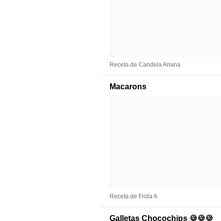
Receta de Candela Ariana
Macarons
Receta de Frida A
Galletas Chocochips 🍪🍪🍪