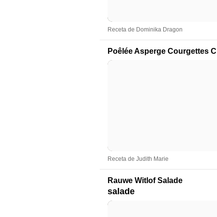
Receta de Dominika Dragon
Poêlée Asperge Courgettes 
Receta de Judith Marie
Rauwe Witlof Salade
salade