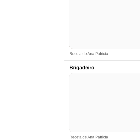
Receta de Ana Patrícia
Brigadeiro
Receta de Ana Patrícia