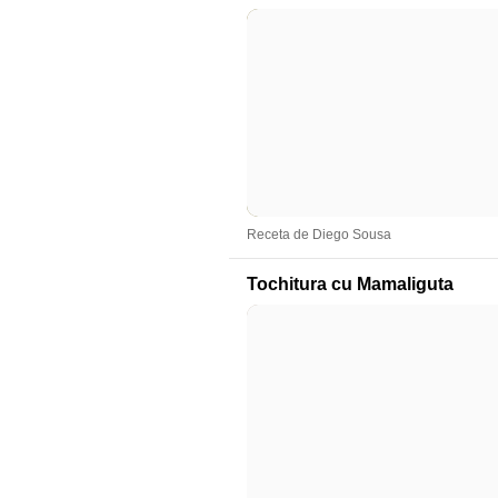
Receta de Diego Sousa
Tochitura cu Mamaliguta