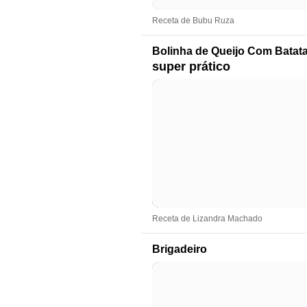
Receta de Bubu Ruza
Bolinha de Queijo Com Batat
super prático
Receta de Lizandra Machado
Brigadeiro