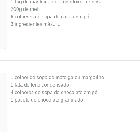
195g de manteiga de amendoim cremosa
200g de mel
6 colheres de sopa de cacau em pó
3 ingredientes más...
...
1 colher de sopa de mateiga ou margarina
1 lata de leite condensado
4 colheres de sopa de chocolate em pó
1 pacote de chocolate granulado