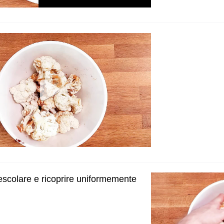
escolare e ricoprire uniformemente