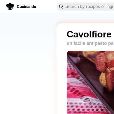
Cucinando
Cavolfiore
un facile antipasto pa