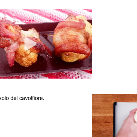
rsolo del cavolfiore.