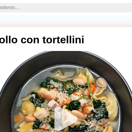
llo con tortellini