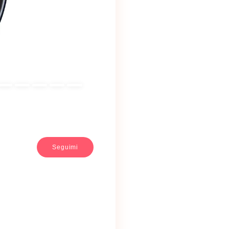
Seguimi