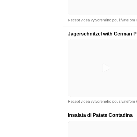
Recept videa vytvoreného používateľom
Jagerschnitzel with German P
Recept videa vytvoreného používateľom
Insalata di Patate Contadina