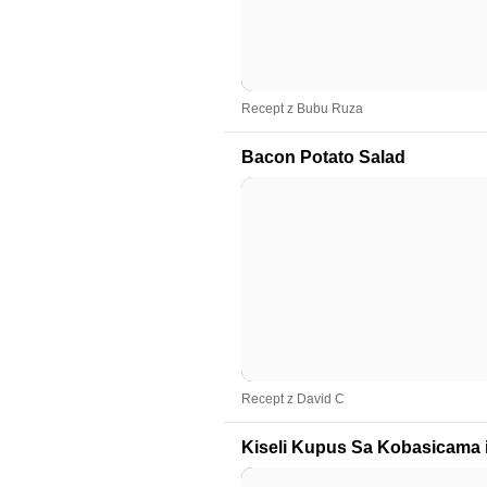
Recept z Bubu Ruza
Bacon Potato Salad
Recept z David C
Kiseli Kupus Sa Kobasicama 