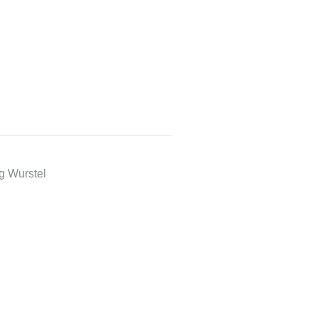
 g Wurstel