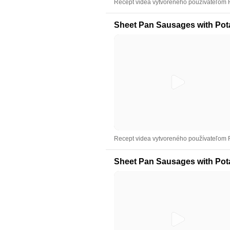
Recept videa vytvoreného používateľom
Sheet Pan Sausages with Pot
Recept videa vytvoreného používateľom
Sheet Pan Sausages with Pot