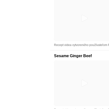
Recept videa vytvoreného používateľom
Sesame Ginger Beef