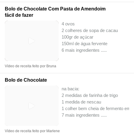
Bolo de Chocolate Com Pasta de Amendoim
fácil de fazer
4 ovos
2 colheres de sopa de cacau
100gr de açúcar
150ml de água fervente
6 mais ingredientes ..
...
Vídeo de receita feito por Bruna
Bolo de Chocolate
na bacia:
2 medidas de farinha de trigo
1 medida de nescau
1 colher bem cheia de fermento em 
7 mais ingredientes ..
...
Vídeo de receita feito por Marlene