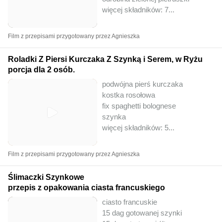
więcej składników: 7
...
Film z przepisami przygotowany przez Agnieszka
Roladki Z Piersi Kurczaka Z Szynką i Serem, w Ryżu
porcja dla 2 osób.
podwójna pierś kurczaka
kostka rosołowa
fix spaghetti bolognese
szynka
więcej składników: 5
...
Film z przepisami przygotowany przez Agnieszka
Ślimaczki Szynkowe
przepis z opakowania ciasta francuskiego
ciasto francuskie
15 dag gotowanej szynki