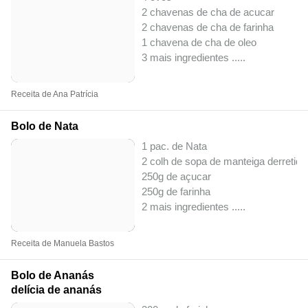
2 chavenas de cha de acucar
2 chavenas de cha de farinha
1 chavena de cha de oleo
3 mais ingredientes ..
...
Receita de Ana Patrícia
Bolo de Nata
1 pac. de Nata
2 colh de sopa de manteiga derretida
250g de açucar
250g de farinha
2 mais ingredientes ..
...
Receita de Manuela Bastos
Bolo de Ananás
delícia de ananás