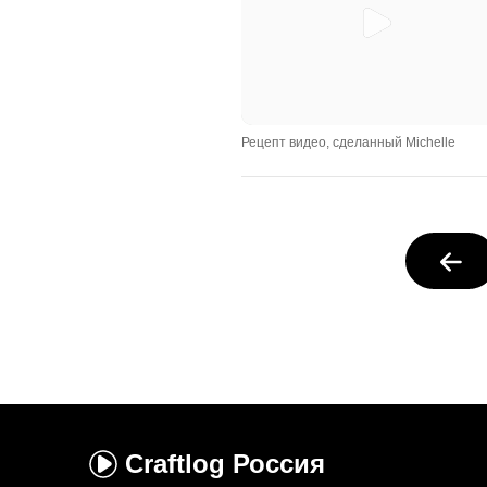
Рецепт видео, сделанный Michelle
Craftlog
Россия