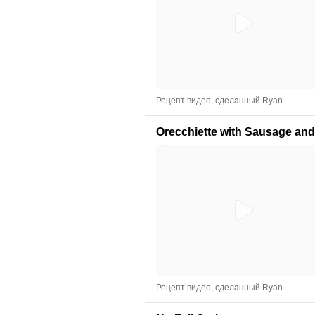
Рецепт видео, сделанный Ryan
Orecchiette with Sausage an
Рецепт видео, сделанный Ryan