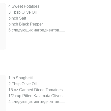
4 Sweet Potatoes
3 Tbsp Olive Oil
pinch Salt
pinch Black Pepper
6 следующих ингредиентов...
...
1 lb Spaghetti
2 Tbsp Olive Oil
15 oz Canned Diced Tomatoes
1/2 cup Pitted Kalamata Olives
4 следующих ингредиентов...
...