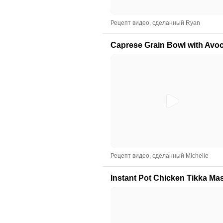
Рецепт видео, сделанный Ryan
Caprese Grain Bowl with Avo
Рецепт видео, сделанный Michelle
Instant Pot Chicken Tikka Ma