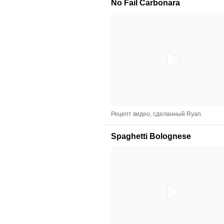
No Fail Carbonara
Рецепт видео, сделанный Ryan
Spaghetti Bolognese