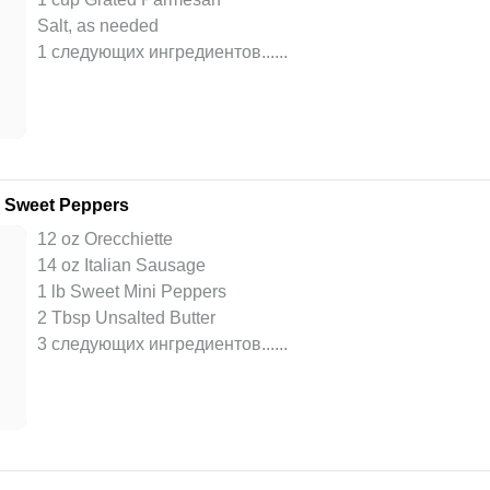
Salt, as needed
1 следующих ингредиентов...
...
d Sweet Peppers
12 oz Orecchiette
14 oz Italian Sausage
1 lb Sweet Mini Peppers
2 Tbsp Unsalted Butter
3 следующих ингредиентов...
...