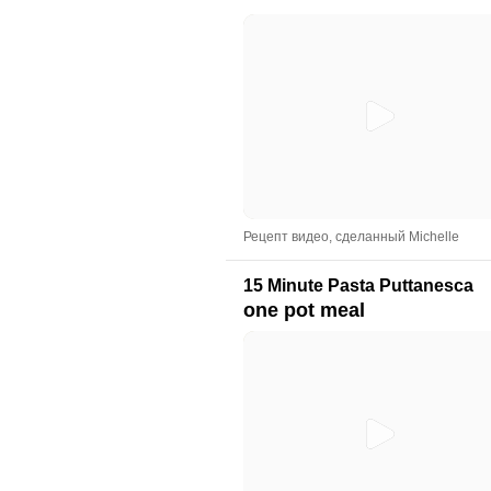
Рецепт видео, сделанный Michelle
15 Minute Pasta Puttanesca
one pot meal