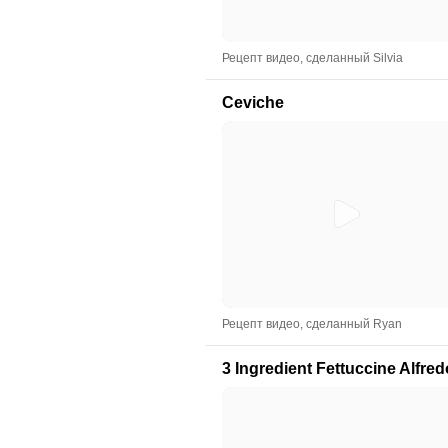
Рецепт видео, сделанный Silvia
Ceviche
Рецепт видео, сделанный Ryan
3 Ingredient Fettuccine Alfred