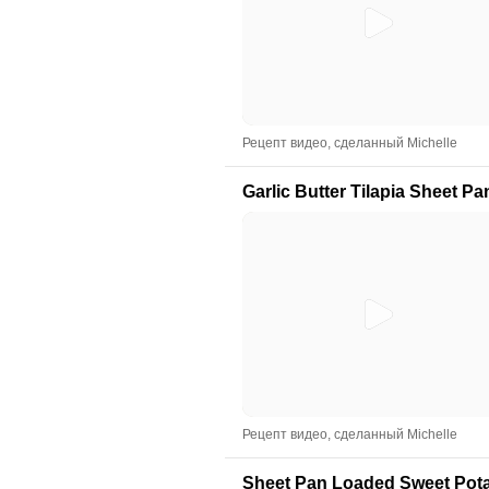
Рецепт видео, сделанный Michelle
Garlic Butter Tilapia Sheet Pa
Рецепт видео, сделанный Michelle
Sheet Pan Loaded Sweet Pot