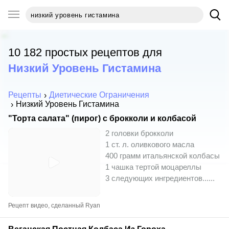
10 182 простых рецептов для
Низкий Уровень Гистамина
Рецепты
Диетические Ограничения
Низкий Уровень Гистамина
"Торта салата" (пирог) с брокколи и колбасой
2 головки брокколи
1 ст. л. оливкового масла
400 грамм итальянской колбасы
1 чашка тертой моцареллы
3 следующих ингредиентов...
...
Рецепт видео, сделанный Ryan