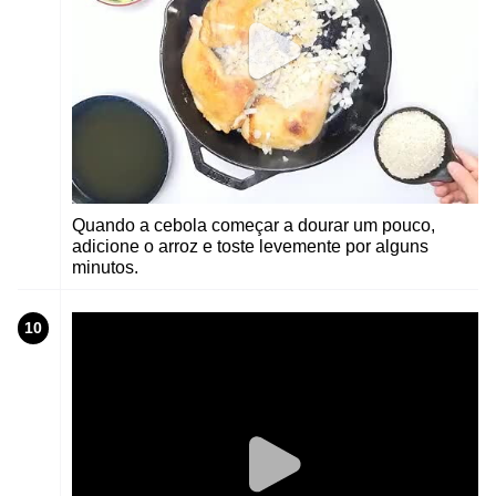
Quando a cebola começar a dourar um pouco,
adicione o arroz e toste levemente por alguns
minutos.
10