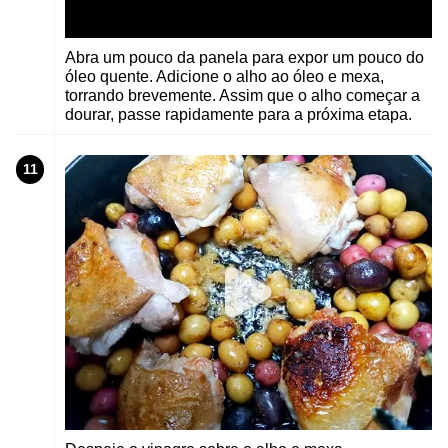
Abra um pouco da panela para expor um pouco do
óleo quente. Adicione o alho ao óleo e mexa,
torrando brevemente. Assim que o alho começar a
dourar, passe rapidamente para a próxima etapa.
11