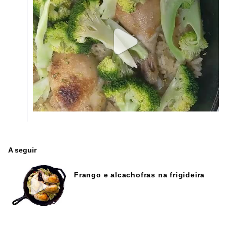
A seguir
Frango e alcachofras na frigideira