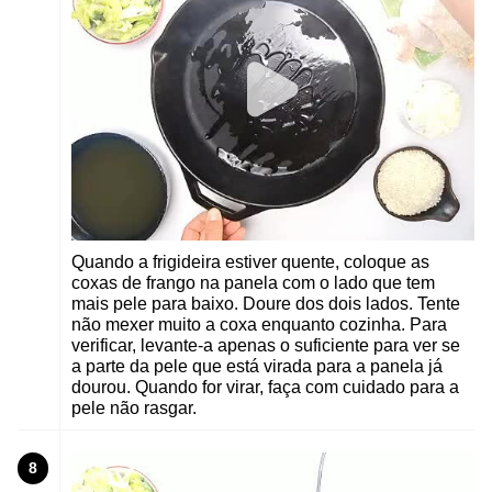
Quando a frigideira estiver quente, coloque as
coxas de frango na panela com o lado que tem
mais pele para baixo. Doure dos dois lados. Tente
não mexer muito a coxa enquanto cozinha. Para
verificar, levante-a apenas o suficiente para ver se
a parte da pele que está virada para a panela já
dourou. Quando for virar, faça com cuidado para a
pele não rasgar.
8