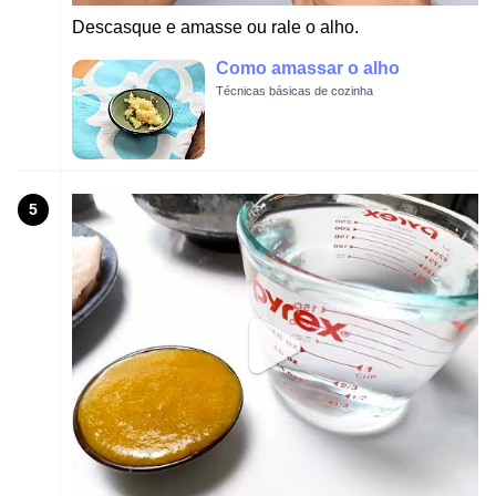
Descasque e amasse ou rale o alho.
Como amassar o alho
Técnicas básicas de cozinha
5