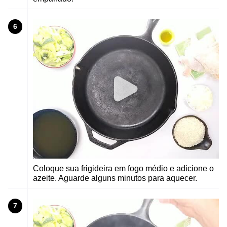
6
Coloque sua frigideira em fogo médio e adicione o
azeite. Aguarde alguns minutos para aquecer.
7