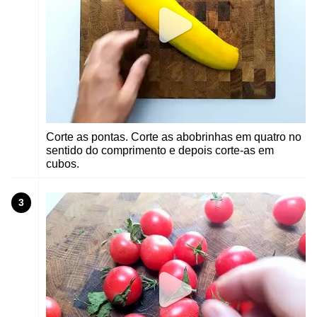
Corte as pontas. Corte as abobrinhas em quatro no
sentido do comprimento e depois corte-as em
cubos.
3