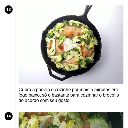
13
Cubra a panela e cozinhe por mais 5 minutos em
fogo baixo, só o bastante para cozinhar o brócolis
de acordo com seu gosto.
14