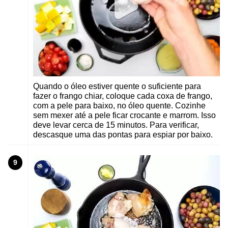
Quando o óleo estiver quente o suficiente para
fazer o frango chiar, coloque cada coxa de frango,
com a pele para baixo, no óleo quente. Cozinhe
sem mexer até a pele ficar crocante e marrom. Isso
deve levar cerca de 15 minutos. Para verificar,
descasque uma das pontas para espiar por baixo.
9