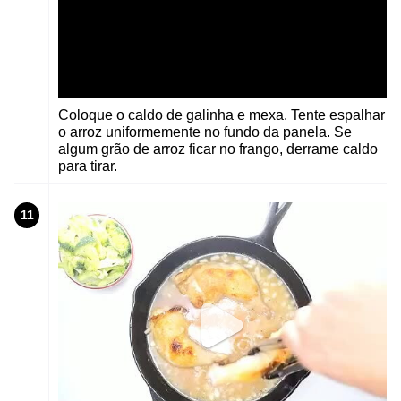
Coloque o caldo de galinha e mexa. Tente espalhar
o arroz uniformemente no fundo da panela. Se
algum grão de arroz ficar no frango, derrame caldo
para tirar.
11