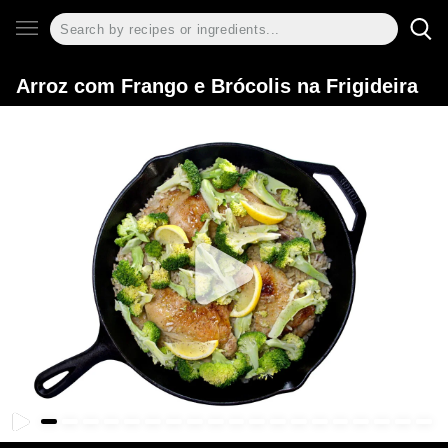
Arroz com Frango e Brócolis na Frigideira