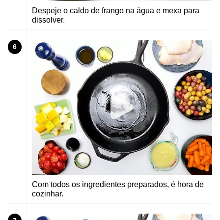
Despeje o caldo de frango na água e mexa para
dissolver.
6
Com todos os ingredientes preparados, é hora de
cozinhar.