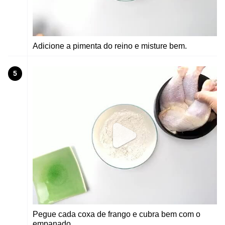
Adicione a pimenta do reino e misture bem.
5
Pegue cada coxa de frango e cubra bem com o
empanado.