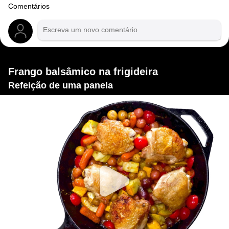
Comentários
Frango balsâmico na frigideira
Refeição de uma panela