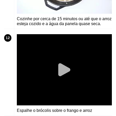
Cozinhe por cerca de 15 minutos ou até que o arroz
esteja cozido e a água da panela quase seca.
12
Espalhe o brócolis sobre o frango e arroz