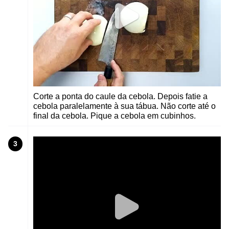
Corte a ponta do caule da cebola. Depois fatie a
cebola paralelamente à sua tábua. Não corte até o
final da cebola. Pique a cebola em cubinhos.
3