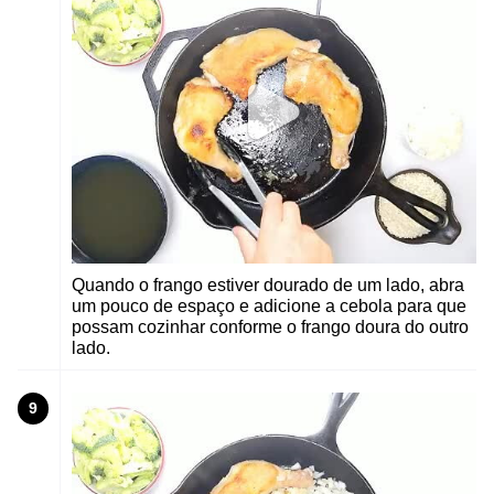
Quando o frango estiver dourado de um lado, abra
um pouco de espaço e adicione a cebola para que
possam cozinhar conforme o frango doura do outro
lado.
9