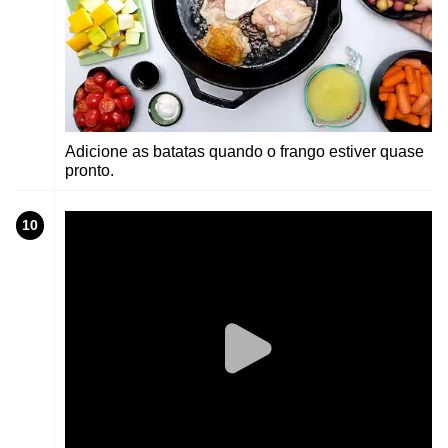
Adicione as batatas quando o frango estiver quase
pronto.
10