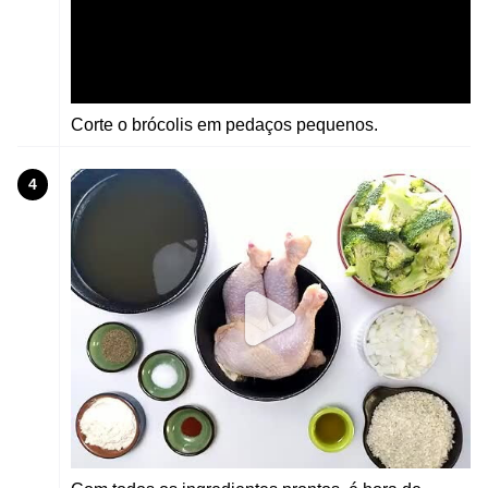
Corte o brócolis em pedaços pequenos.
4