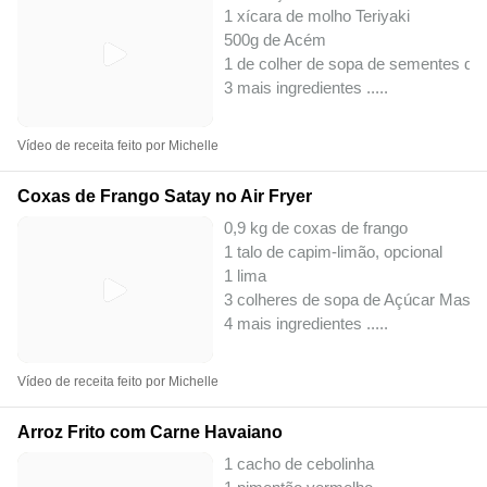
1 xícara de molho Teriyaki
500g de Acém
1 de colher de sopa de sementes de 
3 mais ingredientes ..
...
Vídeo de receita feito por Michelle
Coxas de Frango Satay no Air Fryer
0,9 kg de coxas de frango
1 talo de capim-limão, opcional
1 lima
3 colheres de sopa de Açúcar Masc
4 mais ingredientes ..
...
Vídeo de receita feito por Michelle
Arroz Frito com Carne Havaiano
1 cacho de cebolinha