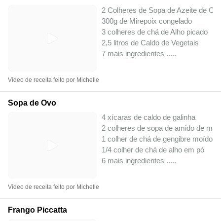
2 Colheres de Sopa de Azeite de Oli
300g de Mirepoix congelado
3 colheres de chá de Alho picado
2,5 litros de Caldo de Vegetais
7 mais ingredientes ..
...
Vídeo de receita feito por Michelle
Sopa de Ovo
4 xícaras de caldo de galinha
2 colheres de sopa de amido de milh
1 colher de chá de gengibre moído
1/4 colher de chá de alho em pó
6 mais ingredientes ..
...
Vídeo de receita feito por Michelle
Frango Piccatta