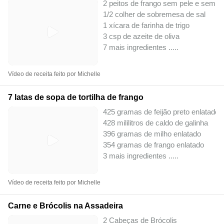
2 peitos de frango sem pele e sem o
1/2 colher de sobremesa de sal
1 xícara de farinha de trigo
3 csp de azeite de oliva
7 mais ingredientes ..
...
Vídeo de receita feito por Michelle
7 latas de sopa de tortilha de frango
425 gramas de feijão preto enlatado
428 mililitros de caldo de galinha
396 gramas de milho enlatado
354 gramas de frango enlatado
3 mais ingredientes ..
...
Vídeo de receita feito por Michelle
Carne e Brócolis na Assadeira
2 Cabeças de Brócolis