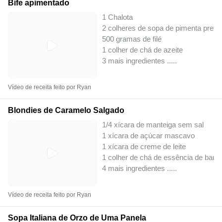
Bife apimentado
1 Chalota
2 colheres de sopa de pimenta preta i
500 gramas de filé
1 colher de chá de azeite
3 mais ingredientes ..
...
Vídeo de receita feito por Ryan
Blondies de Caramelo Salgado
1/4 xícara de manteiga sem sal
1 xícara de açúcar mascavo
1 xícara de creme de leite
1 colher de chá de essência de bauni
4 mais ingredientes ..
...
Vídeo de receita feito por Ryan
Sopa Italiana de Orzo de Uma Panela