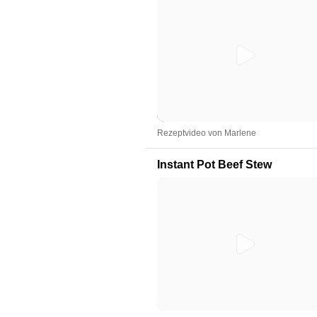
Rezeptvideo von Marlene
Instant Pot Beef Stew