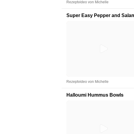
Rezeptvideo von Michelle
Super Easy Pepper and Salam
Rezeptvideo von Michelle
Halloumi Hummus Bowls