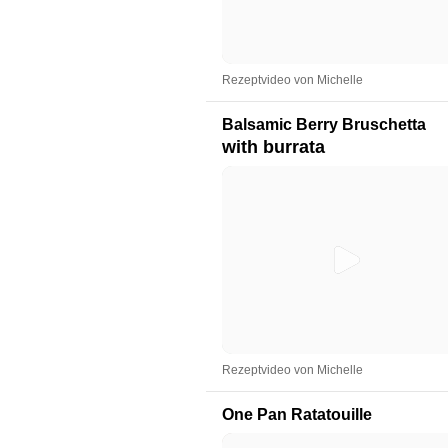
Rezeptvideo von Michelle
Balsamic Berry Bruschetta
with burrata
Rezeptvideo von Michelle
One Pan Ratatouille