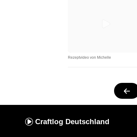
Rezeptvideo von Michelle
Craftlog
Deutschland