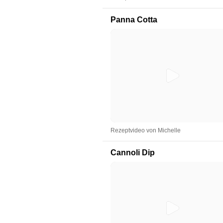
Panna Cotta
Rezeptvideo von Michelle
Cannoli Dip