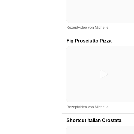
Rezeptvideo von Michelle
Fig Prosciutto Pizza
Rezeptvideo von Michelle
Shortcut Italian Crostata