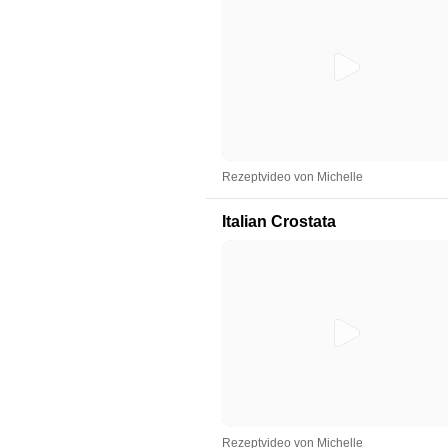
Rezeptvideo von Michelle
Italian Crostata
Rezeptvideo von Michelle