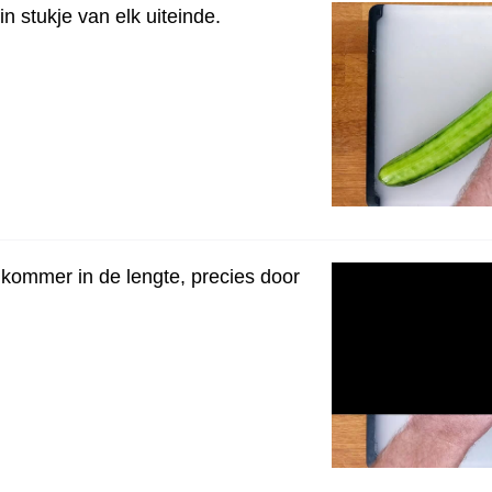
in stukje van elk uiteinde.
kommer in de lengte, precies door