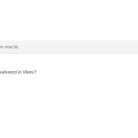
arkeerd in Vlees?