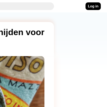
Log in
ijden voor