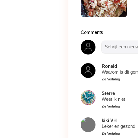
Comments
Ronald
Waarom is dit gem
Zie Vertaling
Sterre
Weet ik niet
Zie Vertaling
kiki VH
Leker en gezond
Zie Vertaling